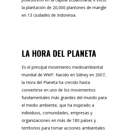
la plantación de 20,000 plantones de mangle
en 13 ciudades de Indonesia.
LA HORA DEL PLANETA
Es el principal movimiento medioambiental
mundial de WWF. Nacido en Sídney en 2007,
la Hora del Planeta ha crecido hasta
convertirse en uno de los movimientos
fundamentales más grandes del mundo para
el medio ambiente, que ha inspirado a
individuos, comunidades, empresas y
organizaciones en más de 180 países y
territorios para tomar acciones ambientales