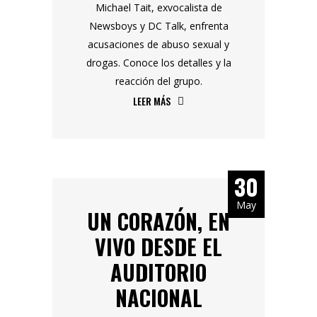
Michael Tait, exvocalista de
Newsboys y DC Talk, enfrenta
acusaciones de abuso sexual y
drogas. Conoce los detalles y la
reacción del grupo.
LEER MÁS
30
May
UN CORAZÓN, EN
VIVO DESDE EL
AUDITORIO
NACIONAL