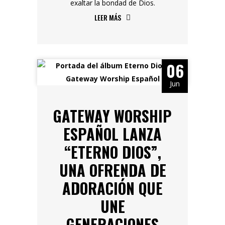
exaltar la bondad de Dios.
LEER MÁS
06
Jun
GATEWAY WORSHIP
ESPAÑOL LANZA
“ETERNO DIOS”,
UNA OFRENDA DE
ADORACIÓN QUE
UNE
GENERACIONES