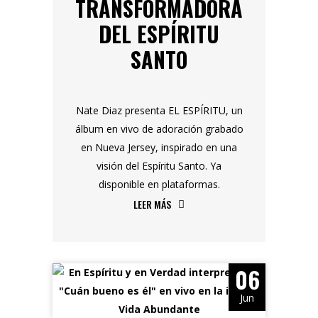
TRANSFORMADORA
DEL ESPÍRITU
SANTO
Nate Diaz presenta EL ESPÍRITU, un
álbum en vivo de adoración grabado
en Nueva Jersey, inspirado en una
visión del Espíritu Santo. Ya
disponible en plataformas.
LEER MÁS
06
Jun