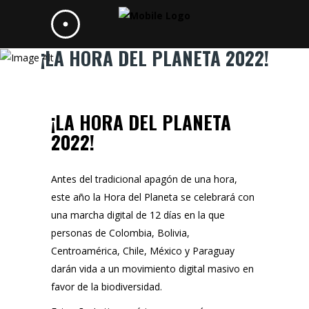
¡LA HORA DEL PLANETA 2022!
¡LA HORA DEL PLANETA
2022!
Antes del tradicional apagón de una hora,
este año la Hora del Planeta se celebrará con
una
marcha digital de 12 días
en la que
personas de Colombia, Bolivia,
Centroamérica, Chile, México y Paraguay
darán vida a un movimiento digital masivo en
favor de la biodiversidad.