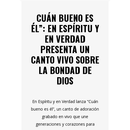
CUÁN BUENO ES
ÉL”: EN ESPÍRITU Y
EN VERDAD
PRESENTA UN
CANTO VIVO SOBRE
LA BONDAD DE
DIOS
En Espíritu y en Verdad lanza “Cuán
bueno es él”, un canto de adoración
grabado en vivo que une
generaciones y corazones para