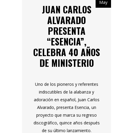
May
JUAN CARLOS
ALVARADO
PRESENTA
“ESENCIA”,
CELEBRA 40 AÑOS
DE MINISTERIO
Uno de los pioneros y referentes
indiscutibles de la alabanza y
adoración en español, Juan Carlos
Alvarado, presenta Esencia, un
proyecto que marca su regreso
discográfico, quince años después
de su último lanzamiento.