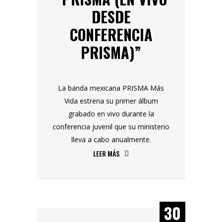
DESDE
CONFERENCIA
PRISMA)”
La banda mexicana PRISMA Más
Vida estrena su primer álbum
grabado en vivo durante la
conferencia juvenil que su ministerio
lleva a cabo anualmente.
LEER MÁS
30