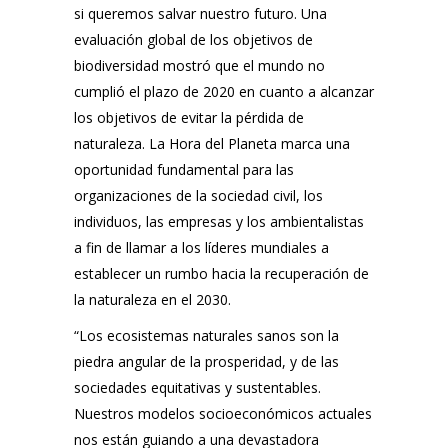
si queremos salvar nuestro futuro. Una
evaluación global de los objetivos de
biodiversidad mostró que el mundo no
cumplió el plazo de 2020 en cuanto a alcanzar
los objetivos de evitar la pérdida de
naturaleza.
La Hora del Planeta marca una
oportunidad fundamental para las
organizaciones de la sociedad civil, los
individuos, las empresas y los ambientalistas
a fin de llamar a los líderes mundiales a
establecer un rumbo hacia la recuperación de
la naturaleza en el 2030.
“Los ecosistemas naturales sanos son la
piedra angular de la prosperidad, y de las
sociedades equitativas y sustentables.
Nuestros modelos socioeconómicos actuales
nos están guiando a una devastadora