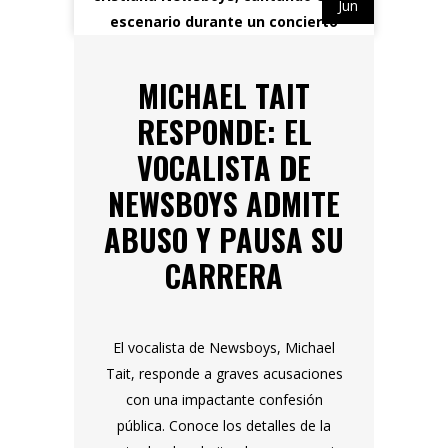
Jun
MICHAEL TAIT
RESPONDE: EL
VOCALISTA DE
NEWSBOYS ADMITE
ABUSO Y PAUSA SU
CARRERA
El vocalista de Newsboys, Michael
Tait, responde a graves acusaciones
con una impactante confesión
pública. Conoce los detalles de la