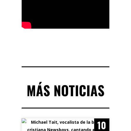
MÁS NOTICIAS
10