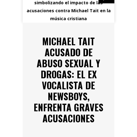
MICHAEL TAIT
ACUSADO DE
ABUSO SEXUAL Y
DROGAS: EL EX
VOCALISTA DE
NEWSBOYS,
ENFRENTA GRAVES
ACUSACIONES