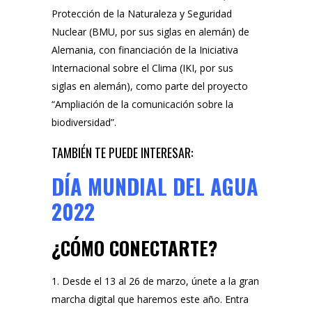
Protección de la Naturaleza y Seguridad
Nuclear (BMU, por sus siglas en alemán) de
Alemania, con financiación de la Iniciativa
Internacional sobre el Clima (IKI, por sus
siglas en alemán), como parte del proyecto
“Ampliación de la comunicación sobre la
biodiversidad”.
TAMBIÉN TE PUEDE INTERESAR:
DÍA MUNDIAL DEL AGUA
2022
¿CÓMO CONECTARTE?
1. Desde el 13 al 26 de marzo, únete a la gran
marcha digital que haremos este año. Entra