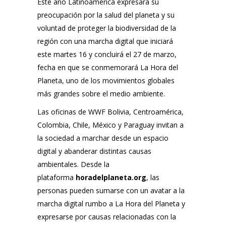
Este año Latinoamérica expresará su
preocupación por la salud del planeta y su
voluntad de proteger la biodiversidad de la
región con
una marcha digital que iniciará
este martes 16 y concluirá el 27 de marzo
,
fecha en que se conmemorará La Hora del
Planeta, uno de los movimientos globales
más grandes sobre el medio ambiente.
Las oficinas de WWF Bolivia, Centroamérica,
Colombia, Chile, México y Paraguay invitan a
la sociedad a marchar desde un espacio
digital y abanderar distintas causas
ambientales.
Desde la
plataforma
horadelplaneta.org
, las
personas pueden sumarse con un avatar a la
marcha digital rumbo a La Hora del Planeta y
expresarse por causas relacionadas con la