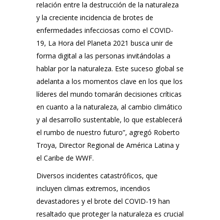
relación entre la destrucción de la naturaleza
y la creciente incidencia de brotes de
enfermedades infecciosas como el COVID-
19,
La Hora del Planeta 2021 busca unir de
forma digital a las personas invitándolas a
hablar por la naturaleza. Este suceso global se
adelanta a los momentos clave en los que los
líderes del mundo tomarán decisiones críticas
en cuanto a la naturaleza, al cambio climático
y al desarrollo sustentable, lo que establecerá
el rumbo de nuestro futuro”
, agregó Roberto
Troya, Director Regional de América Latina y
el Caribe de WWF.
Diversos incidentes catastróficos, que
incluyen climas extremos, incendios
devastadores y el brote del COVID-19 han
resaltado que proteger la naturaleza es crucial