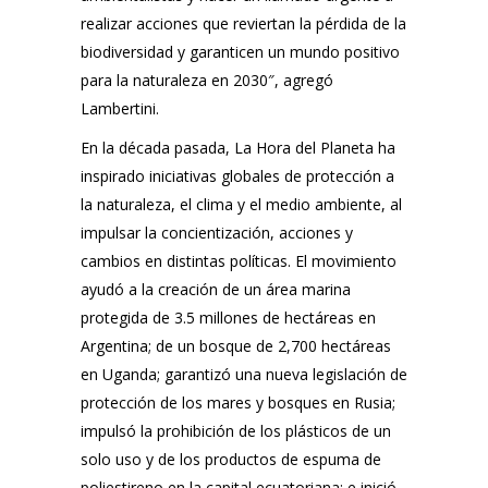
realizar acciones que reviertan la pérdida de la
biodiversidad y garanticen un mundo positivo
para la naturaleza en 2030″, agregó
Lambertini.
En la década pasada, La Hora del Planeta ha
inspirado iniciativas globales de protección a
la naturaleza, el clima y el medio ambiente, al
impulsar la concientización, acciones y
cambios en distintas políticas. El movimiento
ayudó a la creación de un área marina
protegida de 3.5 millones de hectáreas en
Argentina; de un bosque de 2,700 hectáreas
en Uganda; garantizó una nueva legislación de
protección de los mares y bosques en Rusia;
impulsó la prohibición de los plásticos de un
solo uso y de los productos de espuma de
poliestireno en la capital ecuatoriana; e inició