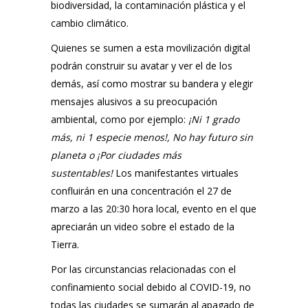
biodiversidad, la contaminación plástica y el
cambio climático.
Quienes se sumen a esta movilización digital
podrán construir su avatar y ver el de los
demás, así como mostrar su bandera y elegir
mensajes alusivos a su preocupación
ambiental
, como por ejemplo:
¡Ni 1 grado
más, ni 1 especie menos!, No hay futuro sin
planeta o ¡Por ciudades más
sustentables!
Los manifestantes virtuales
confluirán en una concentración el 27 de
marzo a las 20:30 hora local, evento en el que
apreciarán un video sobre el estado de la
Tierra.
Por las circunstancias relacionadas con el
confinamiento social debido al COVID-19, no
todas las ciudades se sumarán al apagado de