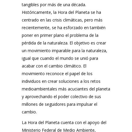
tangibles por más de una década.
Históricamente, la Hora del Planeta se ha
centrado en las crisis climáticas, pero más
recientemente, se ha esforzado en también
poner en primer plano el problema de la
pérdida de la naturaleza. El objetivo es crear
un movimiento imparable para la naturaleza,
igual que cuando el mundo se unió para
acabar con el cambio climático. El
movimiento reconoce el papel de los
individuos en crear soluciones a los retos
medioambientales más acuciantes del planeta
y aprovechando el poder colectivo de sus
millones de seguidores para impulsar el
cambio.
La Hora del Planeta cuenta con el apoyo del
Ministerio Federal de Medio Ambiente,