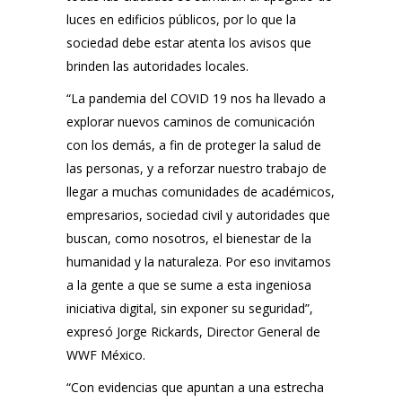
luces en edificios públicos, por lo que la
sociedad debe estar atenta los avisos que
brinden las autoridades locales.
“La pandemia del COVID 19 nos ha llevado a
explorar nuevos caminos de comunicación
con los demás, a fin de proteger la salud de
las personas, y a reforzar nuestro trabajo de
llegar a muchas comunidades de académicos,
empresarios, sociedad civil y autoridades que
buscan, como nosotros, el bienestar de la
humanidad y la naturaleza. Por eso invitamos
a la gente a que se sume a esta ingeniosa
iniciativa digital, sin exponer su seguridad”,
expresó Jorge Rickards, Director General de
WWF México.
“Con evidencias que apuntan a una estrecha