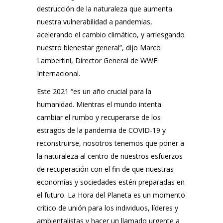
destrucción de la naturaleza que aumenta
nuestra vulnerabilidad a pandemias,
acelerando el cambio climático, y arriesgando
nuestro bienestar general”, dijo Marco
Lambertini, Director General de WWF
Internacional.
Este 2021 “es un año crucial para la
humanidad. Mientras el mundo intenta
cambiar el rumbo y recuperarse de los
estragos de la pandemia de COVID-19 y
reconstruirse, nosotros tenemos que poner a
la naturaleza al centro de nuestros esfuerzos
de recuperación con el fin de que nuestras
economías y sociedades estén preparadas en
el futuro.
La Hora del Planeta es un momento
crítico de unión para los individuos, líderes y
ambientalistas y hacer un llamado urgente a