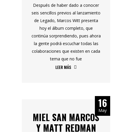
Después de haber dado a conocer
seis sencillos previos al lanzamiento
de Legado, Marcos Witt presenta
hoy el álbum completo, que
continúa sorprendiendo, pues ahora
la gente podrá escuchar todas las
colaboraciones que existen en cada
tema que no fue
LEER MÁS
16
May
MIEL SAN MARCOS
Y MATT REDMAN