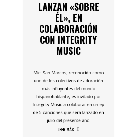
LANZAN «SOBRE
ÉL», EN
COLABORACIÓN
CON INTEGRITY
MUSIC
Miel San Marcos, reconocido como
uno de los colectivos de adoración
más influyentes del mundo
hispanohablante, es invitado por
Integrity Music a colaborar en un ep
de 5 canciones que será lanzado en
julio del presente año.
LEER MÁS