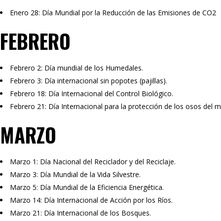
Enero 28: Día Mundial por la Reducción de las Emisiones de CO2
FEBRERO
Febrero 2: Día mundial de los Humedales.
Febrero 3: Día internacional sin popotes (pajillas).
Febrero 18: Día Internacional del Control Biológico.
Febrero 21: Día Internacional para la protección de los osos del 
MARZO
Marzo 1: Día Nacional del Reciclador y del Reciclaje.
Marzo 3: Día Mundial de la Vida Silvestre.
Marzo 5: Día Mundial de la Eficiencia Energética.
Marzo 14: Día Internacional de Acción por los Ríos.
Marzo 21: Día Internacional de los Bosques.