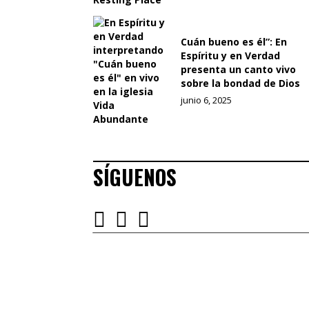
Cuán bueno es él”: En
Espíritu y en Verdad
presenta un canto vivo
sobre la bondad de Dios
junio 6, 2025
SÍGUENOS