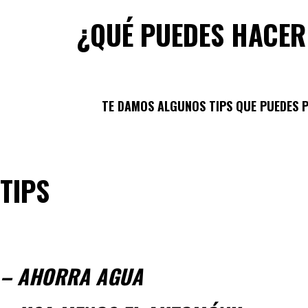
¿QUÉ PUEDES HACER
TE DAMOS ALGUNOS TIPS QUE PUEDES 
TIPS
– AHORRA AGUA