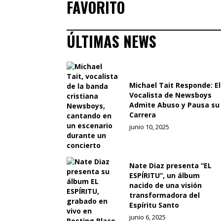
FAVORITO
ÚLTIMAS NEWS
Michael Tait Responde: El
Vocalista de Newsboys
Admite Abuso y Pausa su
Carrera
junio 10, 2025
Nate Diaz presenta “EL
ESPÍRITU”, un álbum
nacido de una visión
transformadora del
Espíritu Santo
junio 6, 2025