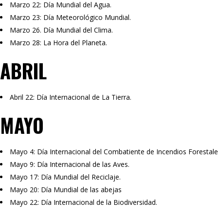
Marzo 22: Día Mundial del Agua.
Marzo 23: Día Meteorológico Mundial.
Marzo 26. Día Mundial del Clima.
Marzo 28: La Hora del Planeta.
ABRIL
Abril 22: Día Internacional de La Tierra.
MAYO
Mayo 4: Día Internacional del Combatiente de Incendios Forestale
Mayo 9: Día Internacional de las Aves.
Mayo 17: Día Mundial del Reciclaje.
Mayo 20: Día Mundial de las abejas
Mayo 22: Día Internacional de la Biodiversidad.