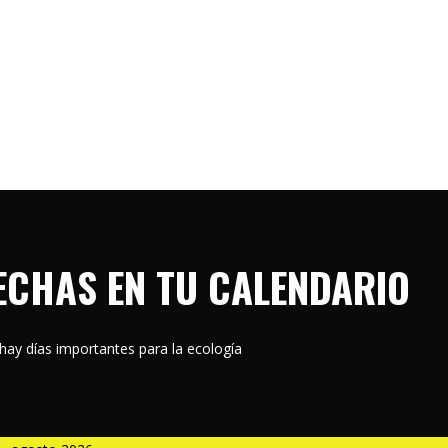
ECHAS EN TU CALENDARIO
hay días importantes para la ecología