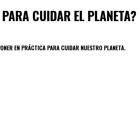
 PARA CUIDAR EL PLANETA?
PONER EN PRÁCTICA PARA CUIDAR NUESTRO PLANETA.