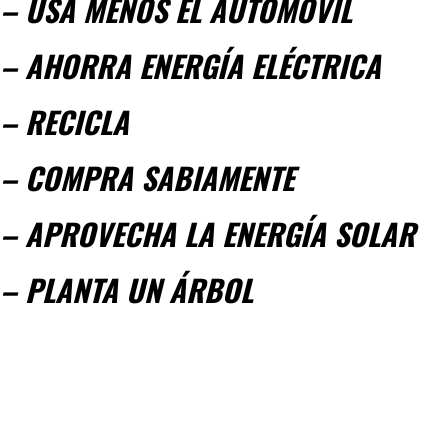
– USA MENOS EL AUTOMÓVIL
– AHORRA ENERGÍA ELÉCTRICA
– RECICLA
– COMPRA SABIAMENTE
– APROVECHA LA ENERGÍA SOLAR
– PLANTA UN ÁRBOL