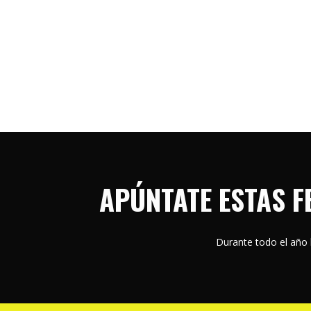
APÚNTATE ESTAS F
Durante todo el año 