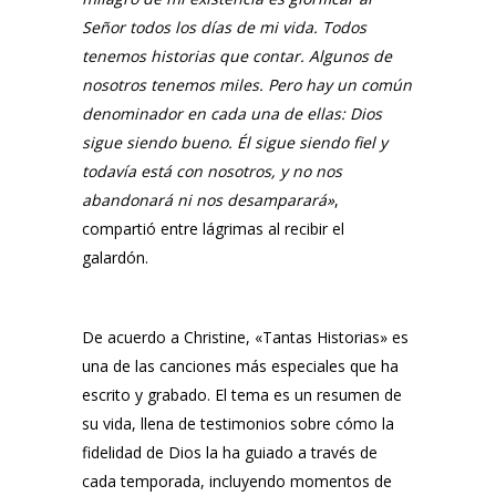
Señor todos los días de mi vida. Todos
tenemos historias que contar. Algunos de
nosotros tenemos miles. Pero hay un común
denominador en cada una de ellas: Dios
sigue siendo bueno. Él sigue siendo fiel y
todavía está con nosotros, y no nos
abandonará ni nos desamparará»
,
compartió entre lágrimas al recibir el
galardón.
De acuerdo a Christine, «Tantas Historias» es
una de las canciones más especiales que ha
escrito y grabado. El tema es un resumen de
su vida, llena de testimonios sobre cómo la
fidelidad de Dios la ha guiado a través de
cada temporada, incluyendo momentos de