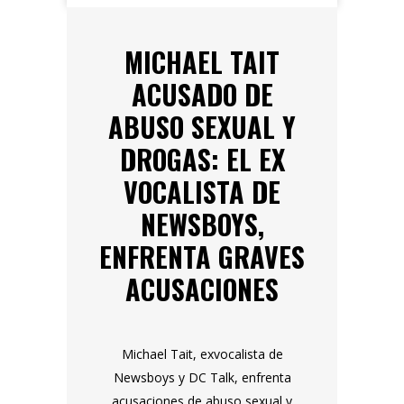
MICHAEL TAIT
ACUSADO DE
ABUSO SEXUAL Y
DROGAS: EL EX
VOCALISTA DE
NEWSBOYS,
ENFRENTA GRAVES
ACUSACIONES
Michael Tait, exvocalista de
Newsboys y DC Talk, enfrenta
acusaciones de abuso sexual y