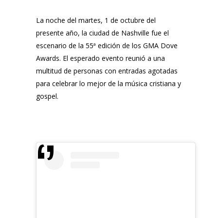
La noche del martes, 1 de octubre del
presente año, la ciudad de Nashville fue el
escenario de la 55ª edición de los GMA Dove
Awards. El esperado evento reunió a una
multitud de personas con entradas agotadas
para celebrar lo mejor de la música cristiana y
gospel.