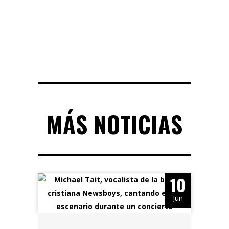
MÁS NOTICIAS
10
Jun