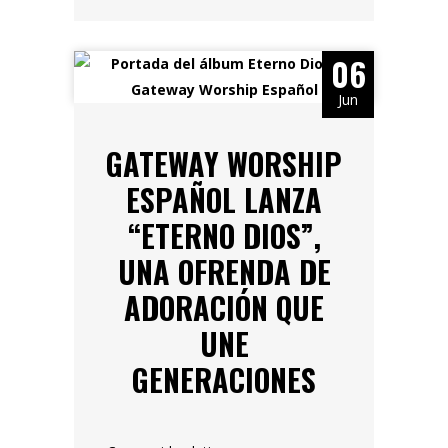
06
Jun
GATEWAY WORSHIP
ESPAÑOL LANZA
“ETERNO DIOS”,
UNA OFRENDA DE
ADORACIÓN QUE
UNE
GENERACIONES