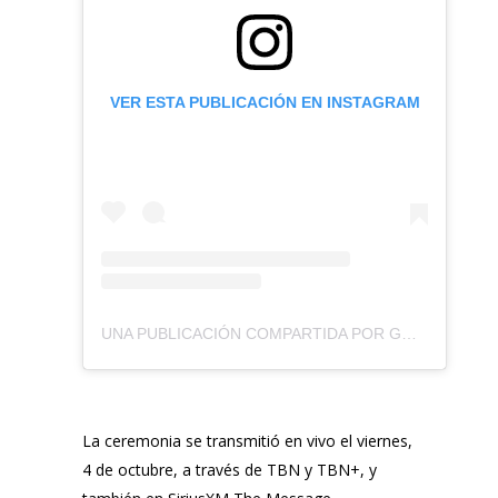
VER ESTA PUBLICACIÓN EN INSTAGRAM
UNA PUBLICACIÓN COMPARTIDA POR GMA / DOVE AWARDS (@GMADOVEAWARDS)
La ceremonia se transmitió en vivo el viernes,
4 de octubre, a través de TBN y TBN+, y