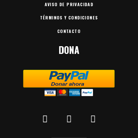
AVISO DE PRIVACIDAD
TÉRMINOS Y CONDICIONES
CONTACTO
DONA