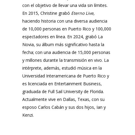
con el objetivo de llevar una vida sin límites.
En 2015, Christine grabó
Eterno Live
,
haciendo historia con una diversa audiencia
de 10,000 personas en Puerto Rico y 100,000
espectadores en línea. En 2024, grabó La
Novia, su álbum más significativo hasta la
fecha; con una audiencia de 15,000 personas
y millones durante la transmisión en vivo. La
intérprete, además, estudió música en la
Universidad Interamericana de Puerto Rico y
es licenciada en Entertainment Business,
graduada de Full Sail University de Florida.
Actualmente vive en Dallas, Texas, con su
esposo Carlos Cabán y sus dos hijos, Ian y
Kenzi.