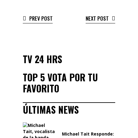
PREV POST
NEXT POST
TV 24 HRS
TOP 5 VOTA POR TU
FAVORITO
ÚLTIMAS NEWS
Michael Tait Responde: