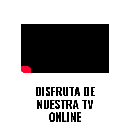
DISFRUTA DE
NUESTRA TV
ONLINE