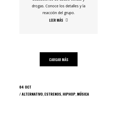
drogas. Conoce los detalles y la
reacción del grupo.
LEER MÁS
CARGAR MÁS
04
OCT
ALTERNATIVO
,
ESTRENOS
,
HIPHOP
,
MÚSICA