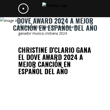
CHRISTINE D’CLARIO GANA EL
DOVE AWARD 2024 A MEJOR
CANCIÓN EN ESPAÑOL DEL AÑO
CHRISTINE D’CLARIO GANA
EL DOVE AWARD 2024 A
MEJOR CANCIÓN EN
ESPAÑOL DEL AÑO
04 OCTUBRE 2024