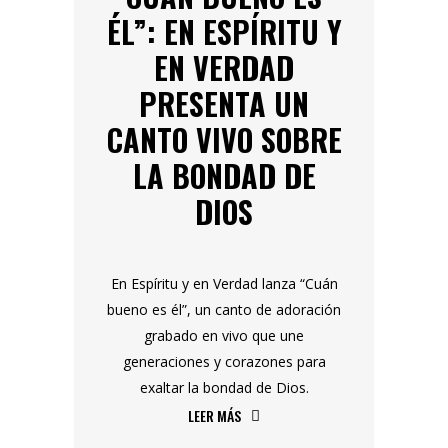
ÉL”: EN ESPÍRITU Y
EN VERDAD
PRESENTA UN
CANTO VIVO SOBRE
LA BONDAD DE
DIOS
En Espíritu y en Verdad lanza “Cuán
bueno es él”, un canto de adoración
grabado en vivo que une
generaciones y corazones para
exaltar la bondad de Dios.
LEER MÁS