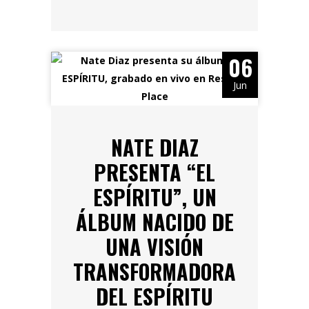
06
Jun
NATE DIAZ
PRESENTA “EL
ESPÍRITU”, UN
ÁLBUM NACIDO DE
UNA VISIÓN
TRANSFORMADORA
DEL ESPÍRITU