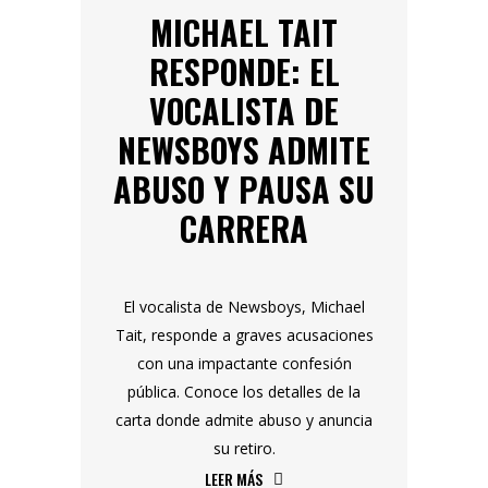
MICHAEL TAIT
RESPONDE: EL
VOCALISTA DE
NEWSBOYS ADMITE
ABUSO Y PAUSA SU
CARRERA
El vocalista de Newsboys, Michael
Tait, responde a graves acusaciones
con una impactante confesión
pública. Conoce los detalles de la
carta donde admite abuso y anuncia
su retiro.
LEER MÁS