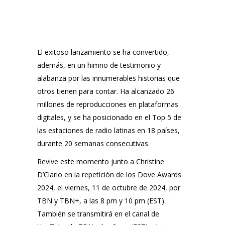
El exitoso lanzamiento se ha convertido,
además, en un himno de testimonio y
alabanza por las innumerables historias que
otros tienen para contar. Ha alcanzado 26
millones de reproducciones en plataformas
digitales, y se ha posicionado en el Top 5 de
las estaciones de radio latinas en 18 países,
durante 20 semanas consecutivas.
Revive este momento junto a Christine
D’Clario en la repetición de los Dove Awards
2024, el viernes, 11 de octubre de 2024, por
TBN y TBN+, a las 8 pm y 10 pm (EST).
También se transmitirá en el canal de