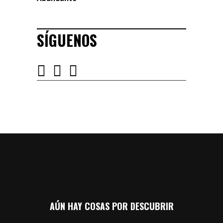
SÍGUENOS
AÚN HAY COSAS POR DESCUBRIR