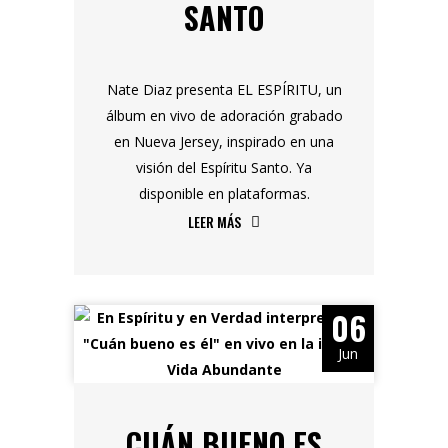
SANTO
Nate Diaz presenta EL ESPÍRITU, un
álbum en vivo de adoración grabado
en Nueva Jersey, inspirado en una
visión del Espíritu Santo. Ya
disponible en plataformas.
LEER MÁS
06
Jun
CUÁN BUENO ES