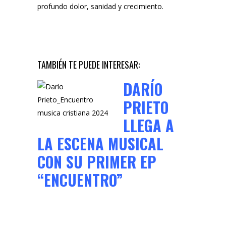
profundo dolor, sanidad y crecimiento.
TAMBIÉN TE PUEDE INTERESAR:
DARÍO
PRIETO
LLEGA A
LA ESCENA MUSICAL
CON SU PRIMER EP
“ENCUENTRO”