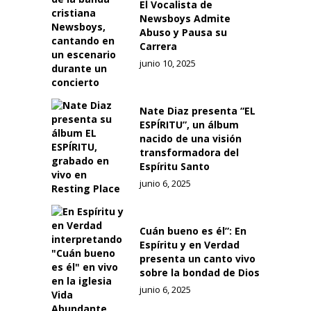
El Vocalista de
Newsboys Admite
Abuso y Pausa su
Carrera
junio 10, 2025
Nate Diaz presenta “EL
ESPÍRITU”, un álbum
nacido de una visión
transformadora del
Espíritu Santo
junio 6, 2025
Cuán bueno es él”: En
Espíritu y en Verdad
presenta un canto vivo
sobre la bondad de Dios
junio 6, 2025