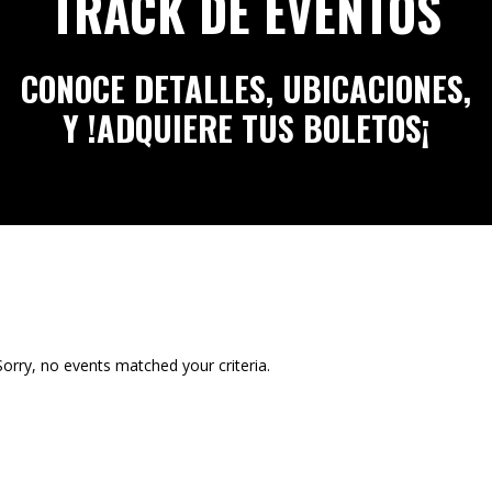
TRACK DE EVENTOS
CONOCE DETALLES, UBICACIONES,
Y !ADQUIERE TUS BOLETOS¡
Sorry, no events matched your criteria.