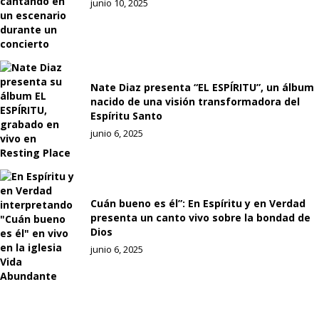
junio 10, 2025
Nate Diaz presenta “EL ESPÍRITU”, un álbum
nacido de una visión transformadora del
Espíritu Santo
junio 6, 2025
Cuán bueno es él”: En Espíritu y en Verdad
presenta un canto vivo sobre la bondad de
Dios
junio 6, 2025