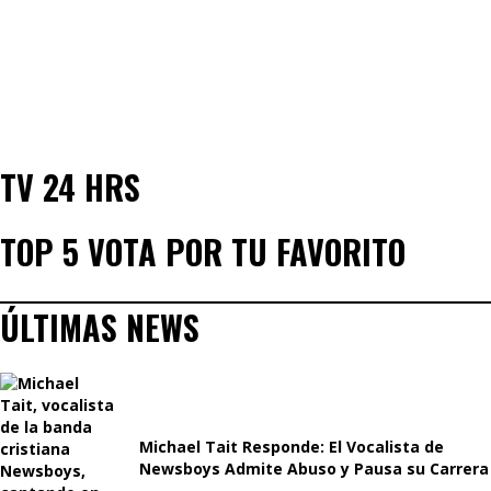
TV 24 HRS
TOP 5 VOTA POR TU FAVORITO
ÚLTIMAS NEWS
Michael Tait Responde: El Vocalista de
Newsboys Admite Abuso y Pausa su Carrera