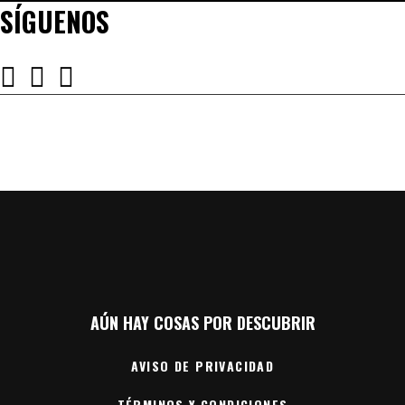
SÍGUENOS
AÚN HAY COSAS POR DESCUBRIR
AVISO DE PRIVACIDAD
TÉRMINOS Y CONDICIONES