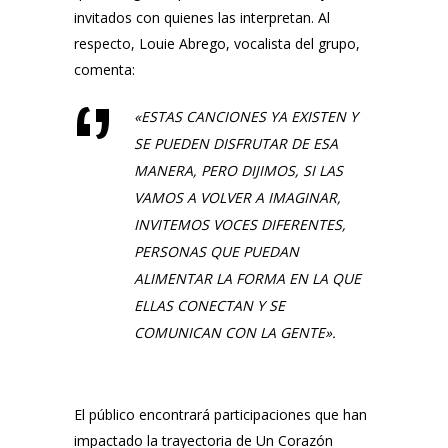
invitados con quienes las interpretan. Al
respecto,
Louie Abrego
, vocalista del grupo,
comenta:
«
ESTAS CANCIONES YA EXISTEN Y
SE PUEDEN DISFRUTAR DE ESA
MANERA, PERO DIJIMOS, SI LAS
VAMOS A VOLVER A IMAGINAR,
INVITEMOS VOCES DIFERENTES,
PERSONAS QUE PUEDAN
ALIMENTAR LA FORMA EN LA QUE
ELLAS CONECTAN Y SE
COMUNICAN CON LA GENTE».
El público encontrará participaciones que han
impactado la trayectoria de
Un Corazón