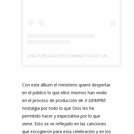
UNA PUBLICACIÓN COMPARTIDA DE UN CORAZÓN (@UNCORAZONORG)
Con este álbum el ministerio quiere despertar
en el público lo que ellos mismos han vivido
en el proceso de producción de
X SIEMPRE
:
nostalgia por todo lo que Dios les ha
permitido hacer y expectativa por lo que
viene. Esto se ve reflejado en las canciones
que escogieron para esta celebración y en los