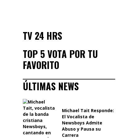
TV 24 HRS
TOP 5 VOTA POR TU
FAVORITO
ÚLTIMAS NEWS
Michael Tait Responde:
El Vocalista de
Newsboys Admite
Abuso y Pausa su
Carrera