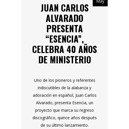
May
JUAN CARLOS
ALVARADO
PRESENTA
“ESENCIA”,
CELEBRA 40 AÑOS
DE MINISTERIO
Uno de los pioneros y referentes
indiscutibles de la alabanza y
adoración en español, Juan Carlos
Alvarado, presenta Esencia, un
proyecto que marca su regreso
discográfico, quince años después
de su último lanzamiento.