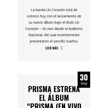
La banda Un Corazón está de
estreno hoy con el lanzamiento de
su nuevo álbum bajo el título Un
Corazón – En vivo desde el Auditorio
Nacional, del cual recientemente
presentaron el sencillo Sueños.
LEER MÁS
30
May
PRISMA ESTRENA
EL ÁLBUM
“PRISMA (EN VIVO