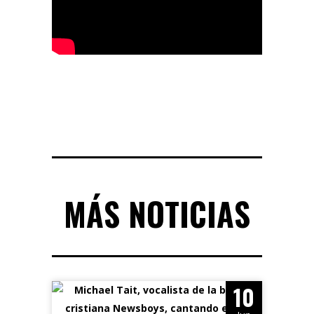
MÁS NOTICIAS
10