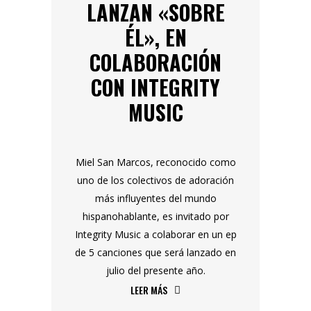
LANZAN «SOBRE
ÉL», EN
COLABORACIÓN
CON INTEGRITY
MUSIC
Miel San Marcos, reconocido como
uno de los colectivos de adoración
más influyentes del mundo
hispanohablante, es invitado por
Integrity Music a colaborar en un ep
de 5 canciones que será lanzado en
julio del presente año.
LEER MÁS