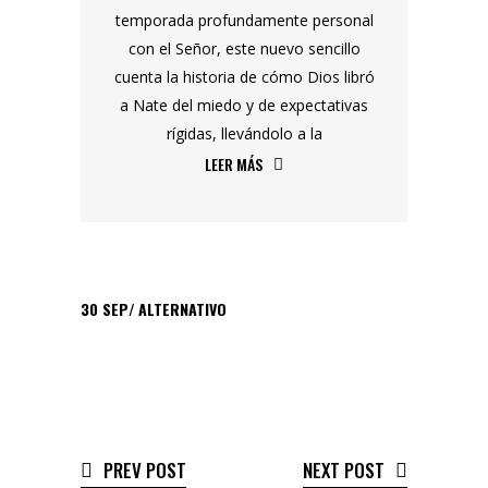
temporada profundamente personal
con el Señor, este nuevo sencillo
cuenta la historia de cómo Dios libró
a Nate del miedo y de expectativas
rígidas, llevándolo a la
LEER MÁS
30
SEP
ALTERNATIVO
PREV POST
NEXT POST