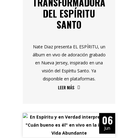
TRANSFORMADORA
DEL ESPÍRITU
SANTO
Nate Diaz presenta EL ESPÍRITU, un
álbum en vivo de adoración grabado
en Nueva Jersey, inspirado en una
visión del Espíritu Santo. Ya
disponible en plataformas.
LEER MÁS
06
Jun