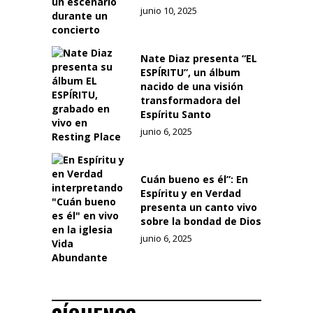
junio 10, 2025
Nate Diaz presenta “EL
ESPÍRITU”, un álbum
nacido de una visión
transformadora del
Espíritu Santo
junio 6, 2025
Cuán bueno es él”: En
Espíritu y en Verdad
presenta un canto vivo
sobre la bondad de Dios
junio 6, 2025