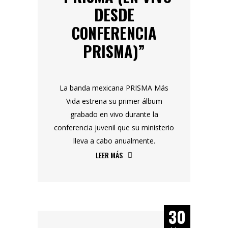
DESDE
CONFERENCIA
PRISMA)”
La banda mexicana PRISMA Más
Vida estrena su primer álbum
grabado en vivo durante la
conferencia juvenil que su ministerio
lleva a cabo anualmente.
LEER MÁS
30