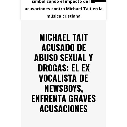
MICHAEL TAIT
ACUSADO DE
ABUSO SEXUAL Y
DROGAS: EL EX
VOCALISTA DE
NEWSBOYS,
ENFRENTA GRAVES
ACUSACIONES