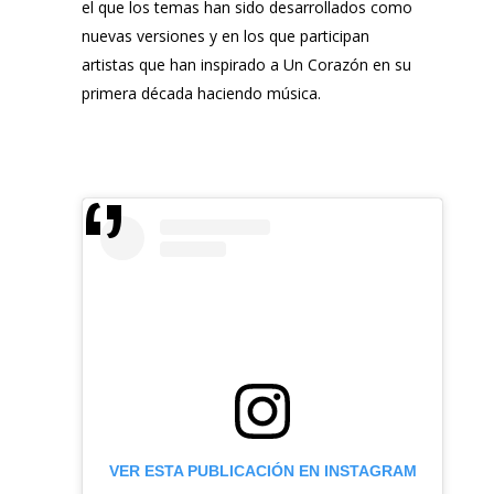
el que los temas han sido desarrollados como
nuevas versiones y en los que participan
artistas que han inspirado a
Un Corazón
en su
primera década haciendo música.
VER ESTA PUBLICACIÓN EN INSTAGRAM