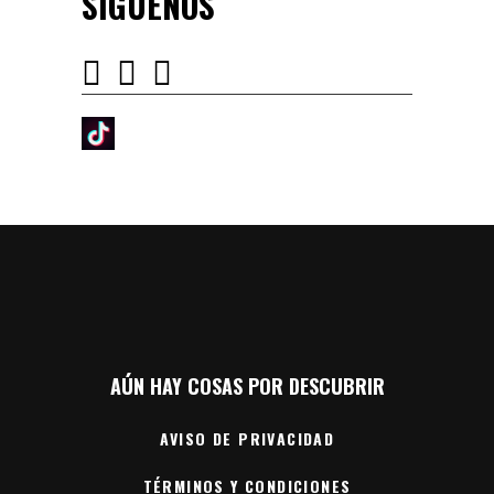
SÍGUENOS
AÚN HAY COSAS POR DESCUBRIR
AVISO DE PRIVACIDAD
TÉRMINOS Y CONDICIONES