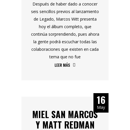
Después de haber dado a conocer
seis sencillos previos al lanzamiento
de Legado, Marcos Witt presenta
hoy el álbum completo, que
continúa sorprendiendo, pues ahora
la gente podrá escuchar todas las
colaboraciones que existen en cada
tema que no fue
LEER MÁS
16
May
MIEL SAN MARCOS
Y MATT REDMAN