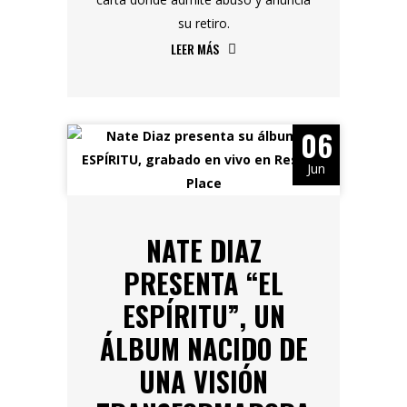
su retiro.
LEER MÁS
06
Jun
NATE DIAZ
PRESENTA “EL
ESPÍRITU”, UN
ÁLBUM NACIDO DE
UNA VISIÓN