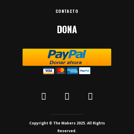
CONTACTO
DONA
Copyright © The Makers 2025. All Rights
Reserved.