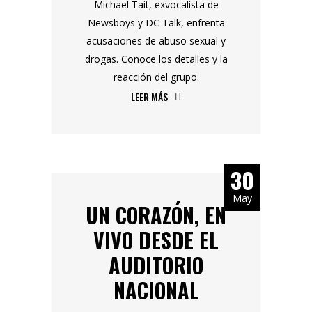
Michael Tait, exvocalista de
Newsboys y DC Talk, enfrenta
acusaciones de abuso sexual y
drogas. Conoce los detalles y la
reacción del grupo.
LEER MÁS
30
May
UN CORAZÓN, EN
VIVO DESDE EL
AUDITORIO
NACIONAL