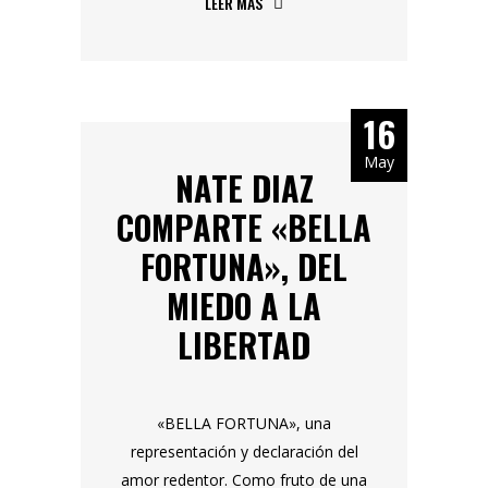
LEER MÁS
16
May
NATE DIAZ
COMPARTE «BELLA
FORTUNA», DEL
MIEDO A LA
LIBERTAD
«BELLA FORTUNA», una
representación y declaración del
amor redentor. Como fruto de una