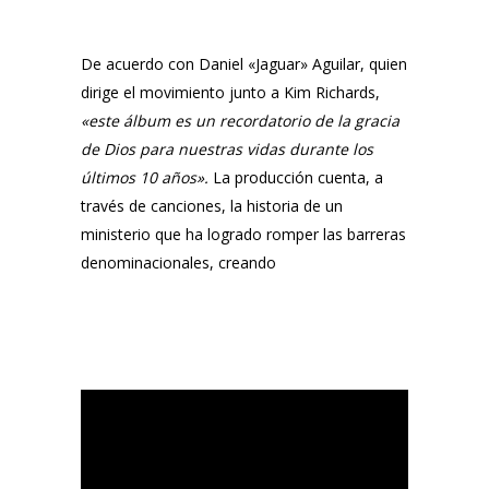
De acuerdo con
Daniel «Jaguar» Aguilar,
quien
dirige el movimiento junto a
Kim Richards
,
«
este álbum es un recordatorio de la gracia
de Dios para nuestras vidas durante los
últimos 10 años».
La producción cuenta, a
través de canciones, la historia de un
ministerio que ha logrado romper las barreras
denominacionales, creando