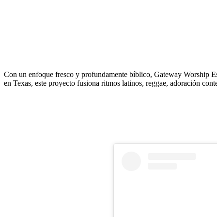
Con un enfoque fresco y profundamente bíblico, Gateway Worship E
en Texas, este proyecto fusiona ritmos latinos, reggae, adoración con