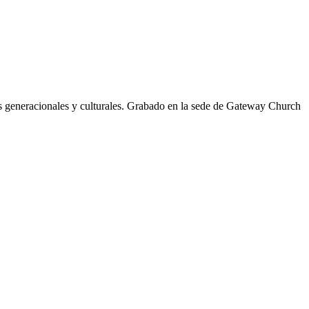
as generacionales y culturales. Grabado en la sede de Gateway Church