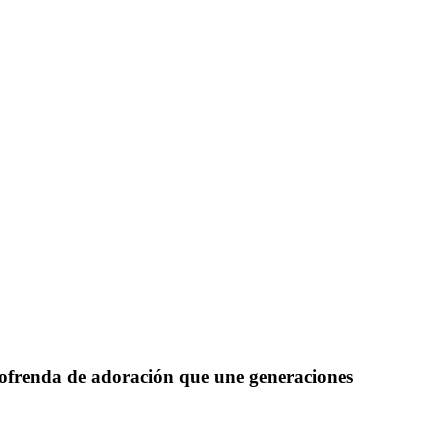
ofrenda de adoración que une generaciones