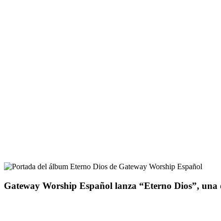
Gateway Worship Español lanza “Eterno Dios”, una 