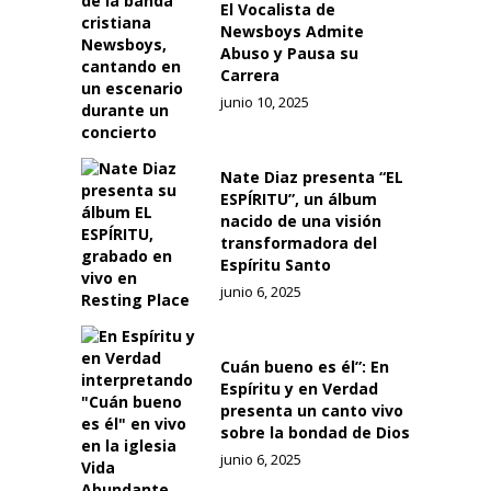
El Vocalista de
Newsboys Admite
Abuso y Pausa su
Carrera
junio 10, 2025
Nate Diaz presenta “EL
ESPÍRITU”, un álbum
nacido de una visión
transformadora del
Espíritu Santo
junio 6, 2025
Cuán bueno es él”: En
Espíritu y en Verdad
presenta un canto vivo
sobre la bondad de Dios
junio 6, 2025