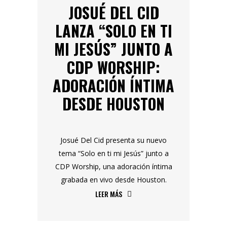
JOSUÉ DEL CID
LANZA “SOLO EN TI
MI JESÚS” JUNTO A
CDP WORSHIP:
ADORACIÓN ÍNTIMA
DESDE HOUSTON
Josué Del Cid presenta su nuevo
tema “Solo en ti mi Jesús” junto a
CDP Worship, una adoración íntima
grabada en vivo desde Houston.
LEER MÁS