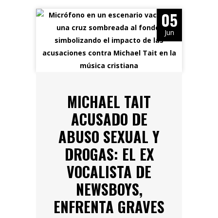
05
Jun
MICHAEL TAIT
ACUSADO DE
ABUSO SEXUAL Y
DROGAS: EL EX
VOCALISTA DE
NEWSBOYS,
ENFRENTA GRAVES