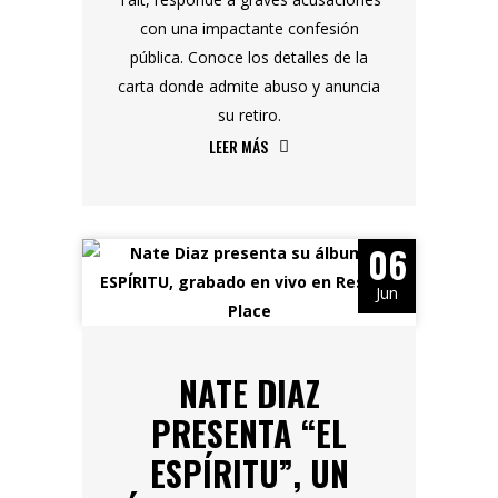
con una impactante confesión
pública. Conoce los detalles de la
carta donde admite abuso y anuncia
su retiro.
LEER MÁS
06
Jun
NATE DIAZ
PRESENTA “EL
ESPÍRITU”, UN