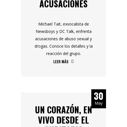
ACUSACIONES
Michael Tait, exvocalista de
Newsboys y DC Talk, enfrenta
acusaciones de abuso sexual y
drogas. Conoce los detalles y la
reacción del grupo.
LEER MÁS
30
May
UN CORAZÓN, EN
VIVO DESDE EL