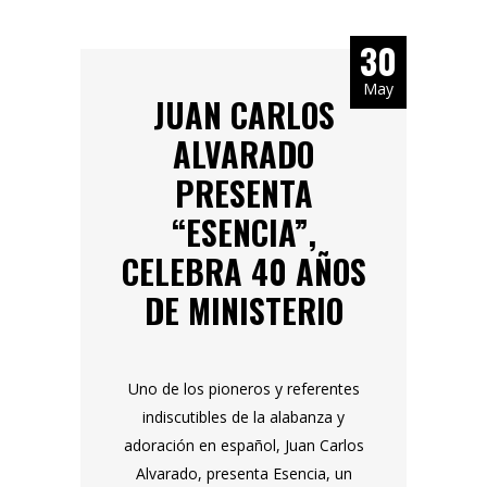
30
May
JUAN CARLOS
ALVARADO
PRESENTA
“ESENCIA”,
CELEBRA 40 AÑOS
DE MINISTERIO
Uno de los pioneros y referentes
indiscutibles de la alabanza y
adoración en español, Juan Carlos
Alvarado, presenta Esencia, un