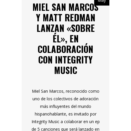
May
MIEL SAN MARCOS
Y MATT REDMAN
LANZAN «SOBRE
ÉL», EN
COLABORACIÓN
CON INTEGRITY
MUSIC
Miel San Marcos, reconocido como
uno de los colectivos de adoración
más influyentes del mundo
hispanohablante, es invitado por
Integrity Music a colaborar en un ep
de 5 canciones que será lanzado en