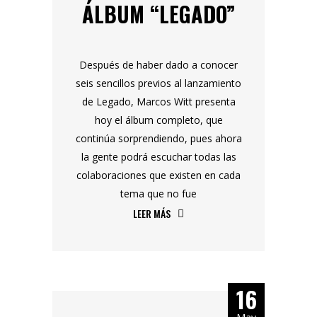
ÁLBUM “LEGADO”
Después de haber dado a conocer
seis sencillos previos al lanzamiento
de Legado, Marcos Witt presenta
hoy el álbum completo, que
continúa sorprendiendo, pues ahora
la gente podrá escuchar todas las
colaboraciones que existen en cada
tema que no fue
LEER MÁS
16