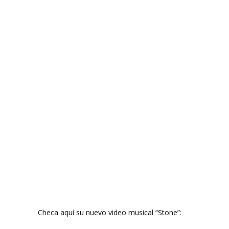
Checa aquí su nuevo video musical “Stone”: