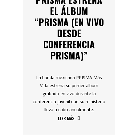
EL ÁLBUM
“PRISMA (EN VIVO
DESDE
CONFERENCIA
PRISMA)”
La banda mexicana PRISMA Más
Vida estrena su primer álbum
grabado en vivo durante la
conferencia juvenil que su ministerio
lleva a cabo anualmente.
LEER MÁS