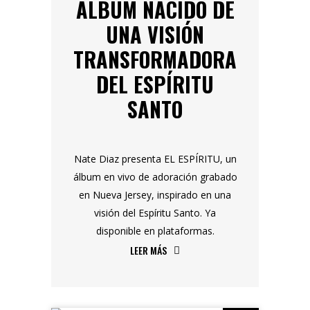
ÁLBUM NACIDO DE
UNA VISIÓN
TRANSFORMADORA
DEL ESPÍRITU
SANTO
Nate Diaz presenta EL ESPÍRITU, un
álbum en vivo de adoración grabado
en Nueva Jersey, inspirado en una
visión del Espíritu Santo. Ya
disponible en plataformas.
LEER MÁS