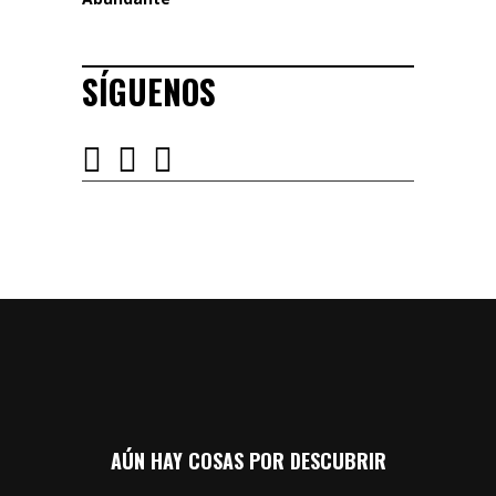
SÍGUENOS
AÚN HAY COSAS POR DESCUBRIR