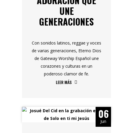
ADORACIÓN QUE
UNE
GENERACIONES
Con sonidos latinos, reggae y voces
de varias generaciones, Eterno Dios
de Gateway Worship Español une
corazones y culturas en un
poderoso clamor de fe.
LEER MÁS
06
Jun