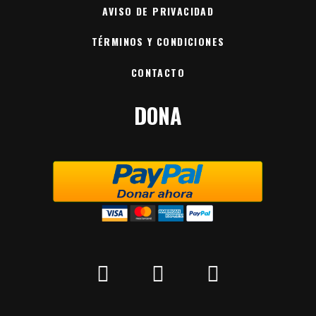
AVISO DE PRIVACIDAD
TÉRMINOS Y CONDICIONES
CONTACTO
DONA