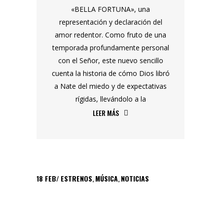
«BELLA FORTUNA», una
representación y declaración del
amor redentor. Como fruto de una
temporada profundamente personal
con el Señor, este nuevo sencillo
cuenta la historia de cómo Dios libró
a Nate del miedo y de expectativas
rígidas, llevándolo a la
LEER MÁS
18
FEB
ESTRENOS
,
MÚSICA
,
NOTICIAS