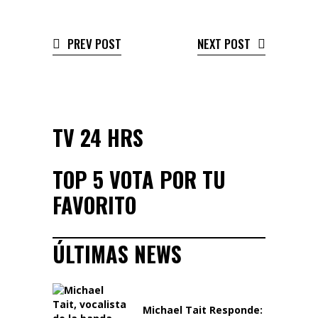
PREV POST
NEXT POST
TV 24 HRS
TOP 5 VOTA POR TU
FAVORITO
ÚLTIMAS NEWS
Michael Tait Responde: