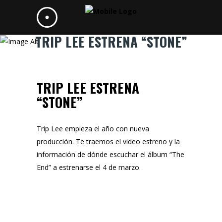
TRIP LEE ESTRENA “STONE”
TRIP LEE ESTRENA
“STONE”
Trip Lee empieza el año con nueva
producción. Te traemos el video estreno y la
información de dónde escuchar el álbum “The
End” a estrenarse el 4 de marzo.