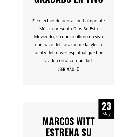
El colectivo de adoración Lakepointe
Música presenta Dios Se Está
Moviendo, su nuevo álbum en vivo
que nace del corazón de la iglesia
local y del mover espiritual que han
vivido como comunidad.
LEER MÁS
23
May
MARCOS WITT
ESTRENA SU