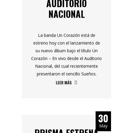
AUDITORIO
NACIONAL
La banda Un Corazón está de
estreno hoy con el lanzamiento de
su nuevo álbum bajo el título Un
Corazón – En vivo desde el Auditorio
Nacional, del cual recientemente
presentaron el sencillo Sueños.
LEER MÁS
30
May
PRISMA ESTRENA