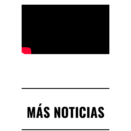
MÁS NOTICIAS