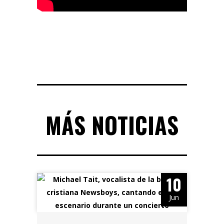
MÁS NOTICIAS
10
Jun