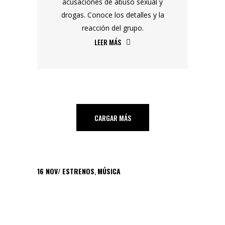
acusaciones de abuso sexual y
drogas. Conoce los detalles y la
reacción del grupo.
LEER MÁS
CARGAR MÁS
16
NOV
ESTRENOS
,
MÚSICA