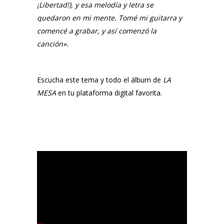
¡Libertad!), y esa melodía y letra se
quedaron en mi mente. Tomé mi guitarra y
comencé a grabar, y así comenzó la
canción».
Escucha este tema y todo el álbum de
LA
MESA
en tu plataforma digital favorita.