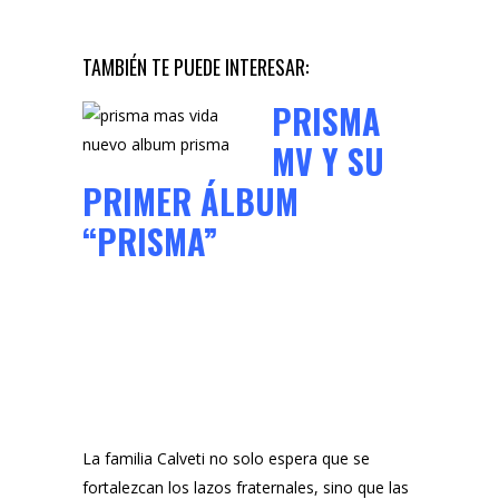
TAMBIÉN TE PUEDE INTERESAR:
PRISMA
MV Y SU
PRIMER ÁLBUM
“PRISMA”
La familia Calveti no solo espera que se
fortalezcan los lazos fraternales, sino que las