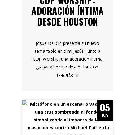
ADORACIÓN ÍNTIMA
DESDE HOUSTON
Josué Del Cid presenta su nuevo
tema “Solo en ti mi Jesús” junto a
CDP Worship, una adoración íntima
grabada en vivo desde Houston.
LEER MÁS
05
Jun