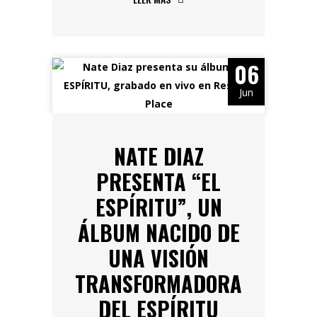
06
Jun
NATE DIAZ
PRESENTA “EL
ESPÍRITU”, UN
ÁLBUM NACIDO DE
UNA VISIÓN
TRANSFORMADORA
DEL ESPÍRITU