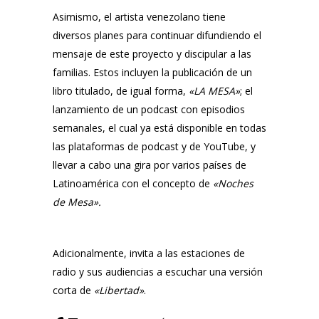
Asimismo, el artista venezolano tiene
diversos planes para continuar difundiendo el
mensaje de este proyecto y discipular a las
familias. Estos incluyen la publicación de un
libro titulado, de igual forma,
«LA MESA»
; el
lanzamiento de un podcast con episodios
semanales, el cual ya está disponible en todas
las plataformas de podcast y de YouTube, y
llevar a cabo una gira por varios países de
Latinoamérica con el concepto de
«
Noches
de Mesa
».
Adicionalmente, invita a las estaciones de
radio y sus audiencias a escuchar una versión
corta de
«Libertad»
.