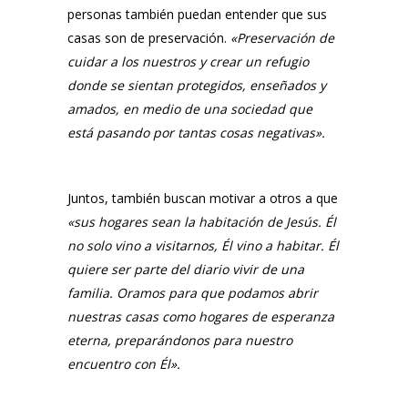
personas también puedan entender que sus
casas son de preservación.
«Preservación de
cuidar a los nuestros y crear un refugio
donde se sientan protegidos, enseñados y
amados, en medio de una sociedad que
está pasando por tantas cosas negativas
».
Juntos, también buscan motivar a otros a que
«sus hogares sean la habitación de Jesús. Él
no solo vino a visitarnos, Él vino a habitar. Él
quiere ser parte del diario vivir de una
familia. Oramos para que podamos abrir
nuestras casas como hogares de esperanza
eterna, preparándonos para nuestro
encuentro con Él
»
.