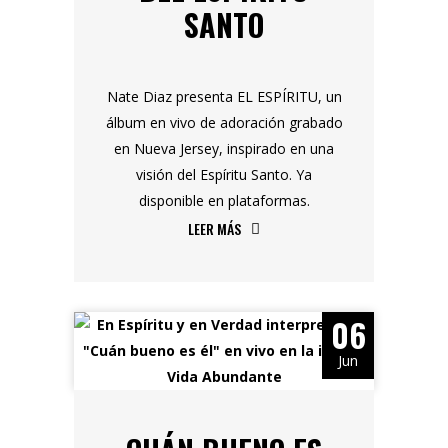
SANTO
Nate Diaz presenta EL ESPÍRITU, un
álbum en vivo de adoración grabado
en Nueva Jersey, inspirado en una
visión del Espíritu Santo. Ya
disponible en plataformas.
LEER MÁS
06
Jun