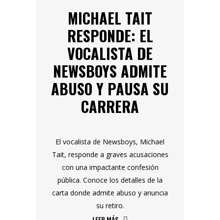
MICHAEL TAIT
RESPONDE: EL
VOCALISTA DE
NEWSBOYS ADMITE
ABUSO Y PAUSA SU
CARRERA
El vocalista de Newsboys, Michael
Tait, responde a graves acusaciones
con una impactante confesión
pública. Conoce los detalles de la
carta donde admite abuso y anuncia
su retiro.
LEER MÁS