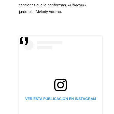
canciones que lo conforman,
«Libertad»
,
junto con Melody Adorno.
VER ESTA PUBLICACIÓN EN INSTAGRAM