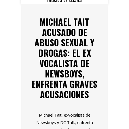
MICHAEL TAIT
ACUSADO DE
ABUSO SEXUAL Y
DROGAS: EL EX
VOCALISTA DE
NEWSBOYS,
ENFRENTA GRAVES
ACUSACIONES
Michael Tait, exvocalista de
Newsboys y DC Talk, enfrenta