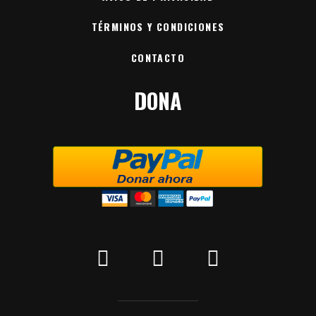
TÉRMINOS Y CONDICIONES
CONTACTO
DONA