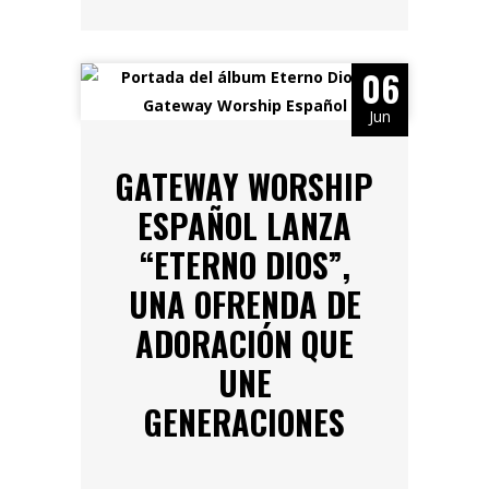
06
Jun
GATEWAY WORSHIP
ESPAÑOL LANZA
“ETERNO DIOS”,
UNA OFRENDA DE
ADORACIÓN QUE
UNE
GENERACIONES