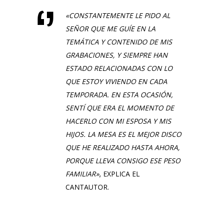
«
CONSTANTEMENTE LE PIDO AL
SEÑOR QUE ME GUÍE EN LA
TEMÁTICA Y CONTENIDO DE MIS
GRABACIONES, Y SIEMPRE HAN
ESTADO RELACIONADAS CON LO
QUE ESTOY VIVIENDO EN CADA
TEMPORADA. EN ESTA OCASIÓN,
SENTÍ QUE ERA EL MOMENTO DE
HACERLO CON MI ESPOSA Y MIS
HIJOS. LA MESA ES EL MEJOR DISCO
QUE HE REALIZADO HASTA AHORA,
PORQUE LLEVA CONSIGO ESE PESO
FAMILIAR
»
, EXPLICA EL
CANTAUTOR.