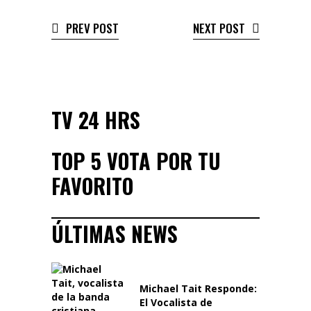
PREV POST
NEXT POST
TV 24 HRS
TOP 5 VOTA POR TU
FAVORITO
ÚLTIMAS NEWS
Michael Tait Responde:
El Vocalista de