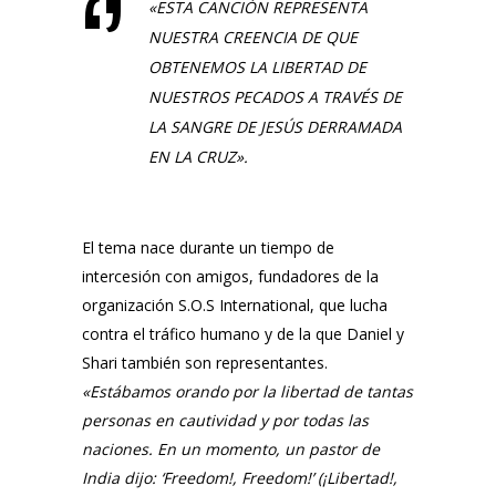
«ESTA CANCIÓN REPRESENTA
NUESTRA CREENCIA DE QUE
OBTENEMOS LA LIBERTAD DE
NUESTROS PECADOS A TRAVÉS DE
LA SANGRE DE JESÚS DERRAMADA
EN LA CRUZ».
El tema nace durante un tiempo de
intercesión con amigos, fundadores de la
organización S.O.S International, que lucha
contra el tráfico humano y de la que Daniel y
Shari también son representantes.
«Estábamos orando por la libertad de tantas
personas en cautividad y por todas las
naciones. En un momento, un pastor de
India dijo: ‘Freedom!, Freedom!’ (¡Libertad!,