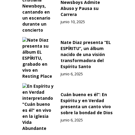
Newsboys Admite
Abuso y Pausa su
Carrera
junio 10, 2025
Nate Diaz presenta “EL
ESPÍRITU”, un álbum
nacido de una visión
transformadora del
Espíritu Santo
junio 6, 2025
Cuán bueno es él”: En
Espíritu y en Verdad
presenta un canto vivo
sobre la bondad de Dios
junio 6, 2025