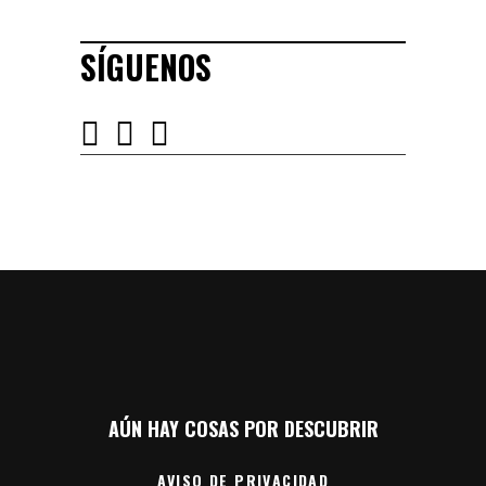
SÍGUENOS
AÚN HAY COSAS POR DESCUBRIR
AVISO DE PRIVACIDAD