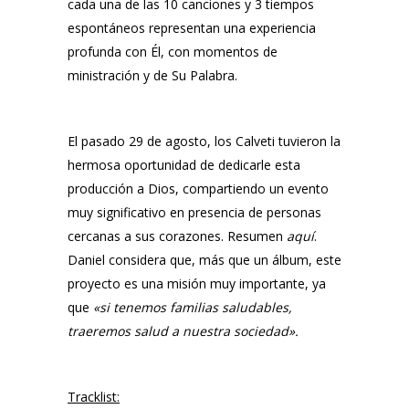
cada una de las 10 canciones y 3 tiempos
espontáneos representan una experiencia
profunda con Él, con momentos de
ministración y de Su Palabra.
El pasado 29 de agosto, los Calveti tuvieron la
hermosa oportunidad de dedicarle esta
producción a Dios, compartiendo un evento
muy significativo en presencia de personas
cercanas a sus corazones. Resumen
aquí
.
Daniel considera que, más que un álbum, este
proyecto es una misión muy importante, ya
que
«
si tenemos familias saludables,
traeremos salud a nuestra sociedad
»
.
Tracklist: