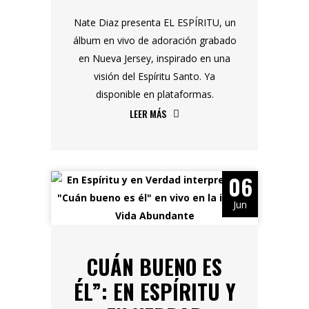
Nate Diaz presenta EL ESPÍRITU, un
álbum en vivo de adoración grabado
en Nueva Jersey, inspirado en una
visión del Espíritu Santo. Ya
disponible en plataformas.
LEER MÁS
06
Jun
CUÁN BUENO ES
ÉL”: EN ESPÍRITU Y