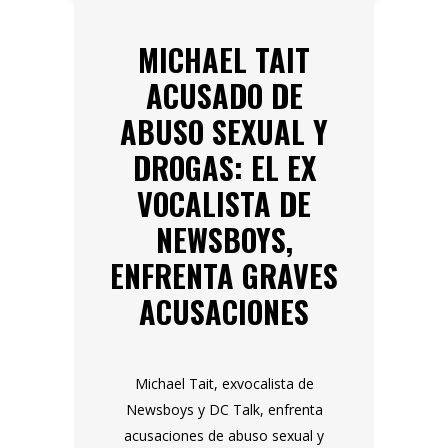
MICHAEL TAIT
ACUSADO DE
ABUSO SEXUAL Y
DROGAS: EL EX
VOCALISTA DE
NEWSBOYS,
ENFRENTA GRAVES
ACUSACIONES
Michael Tait, exvocalista de
Newsboys y DC Talk, enfrenta
acusaciones de abuso sexual y