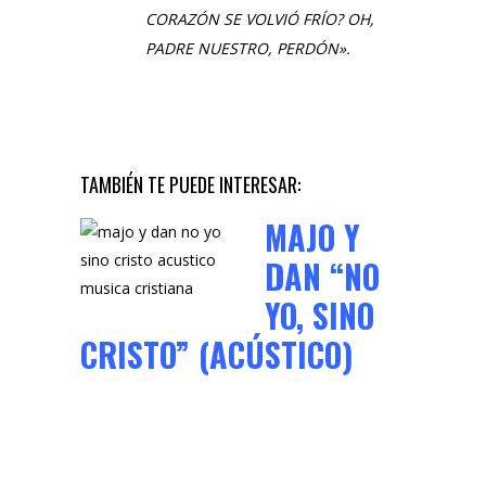
CORAZÓN SE VOLVIÓ FRÍO? OH,
PADRE NUESTRO, PERDÓN».
TAMBIÉN TE PUEDE INTERESAR:
MAJO Y
DAN “NO
YO, SINO
CRISTO” (ACÚSTICO)