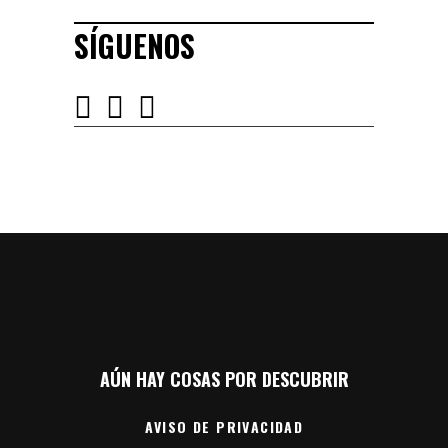
SÍGUENOS
AÚN HAY COSAS POR DESCUBRIR
AVISO DE PRIVACIDAD