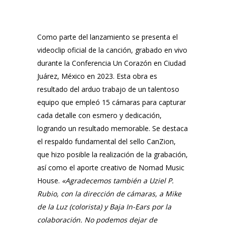
Como parte del lanzamiento se presenta el
videoclip oficial de la canción, grabado en vivo
durante la
Conferencia Un Corazón
en Ciudad
Juárez, México en 2023. Esta obra es
resultado del arduo trabajo de un talentoso
equipo que empleó 15 cámaras para capturar
cada detalle con esmero y dedicación,
logrando un resultado memorable. Se destaca
el respaldo fundamental del sello
CanZion
,
que hizo posible la realización de la grabación,
así como el aporte creativo de
Nomad Music
House
.
«Agradecemos también a
Uziel P.
Rubio
, con la dirección de cámaras, a
Mike
de la Luz
(colorista) y
Baja In-Ears
por la
colaboración. No podemos dejar de