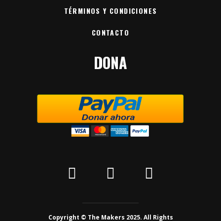
TÉRMINOS Y CONDICIONES
CONTACTO
DONA
Copyright © The Makers 2025. All Rights