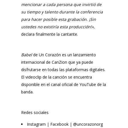
mencionar a cada persona que invirtió de
su tiempo y talento durante la conferencia
para hacer posible esta grabación. ¡Sin
ustedes no existiría esta producción!»,
declara finalmente la cantante.
Babel
de
Un Corazón
es un lanzamiento
internacional de
CanZion
que ya puede
disfrutarse en todas las plataformas digitales.
El videoclip de la canción se encuentra
disponible en el canal oficial de YouTube de la
banda.
Redes sociales
Instagram | Facebook | @uncorazonorg