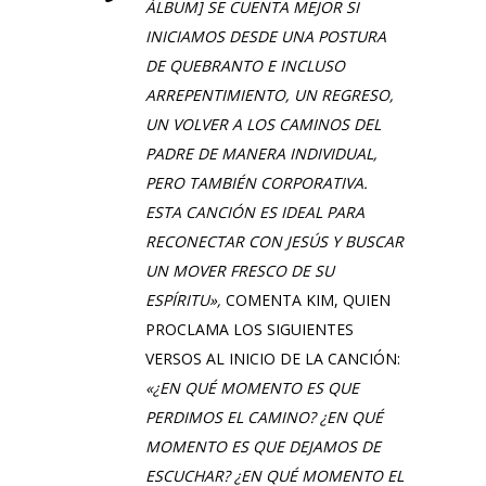
ÁLBUM] SE CUENTA MEJOR SI
INICIAMOS DESDE UNA POSTURA
DE QUEBRANTO E INCLUSO
ARREPENTIMIENTO, UN REGRESO,
UN VOLVER A LOS CAMINOS DEL
PADRE DE MANERA INDIVIDUAL,
PERO TAMBIÉN CORPORATIVA.
ESTA CANCIÓN ES IDEAL PARA
RECONECTAR CON JESÚS Y BUSCAR
UN MOVER FRESCO DE SU
ESPÍRITU»,
COMENTA
KIM
, QUIEN
PROCLAMA LOS SIGUIENTES
VERSOS AL INICIO DE LA CANCIÓN:
«¿EN QUÉ MOMENTO ES QUE
PERDIMOS EL CAMINO? ¿EN QUÉ
MOMENTO ES QUE DEJAMOS DE
ESCUCHAR? ¿EN QUÉ MOMENTO EL