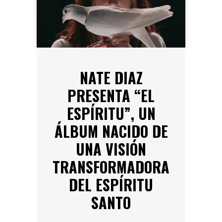
NATE DIAZ
PRESENTA “EL
ESPÍRITU”, UN
ÁLBUM NACIDO DE
UNA VISIÓN
TRANSFORMADORA
DEL ESPÍRITU
SANTO