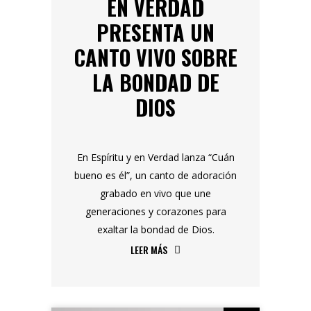
EN VERDAD
PRESENTA UN
CANTO VIVO SOBRE
LA BONDAD DE
DIOS
En Espíritu y en Verdad lanza “Cuán
bueno es él”, un canto de adoración
grabado en vivo que une
generaciones y corazones para
exaltar la bondad de Dios.
LEER MÁS