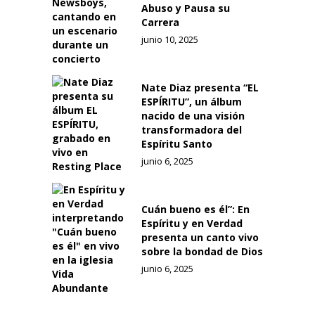
Abuso y Pausa su
Carrera
junio 10, 2025
Nate Diaz presenta “EL
ESPÍRITU”, un álbum
nacido de una visión
transformadora del
Espíritu Santo
junio 6, 2025
Cuán bueno es él”: En
Espíritu y en Verdad
presenta un canto vivo
sobre la bondad de Dios
junio 6, 2025