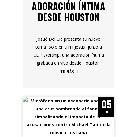
ADORACIÓN ÍNTIMA
DESDE HOUSTON
Josué Del Cid presenta su nuevo
tema “Solo en ti mi Jesús” junto a
CDP Worship, una adoración íntima
grabada en vivo desde Houston.
LEER MÁS
05
Jun