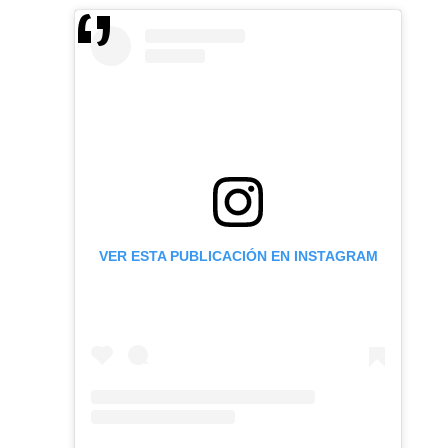
VER ESTA PUBLICACIÓN EN INSTAGRAM