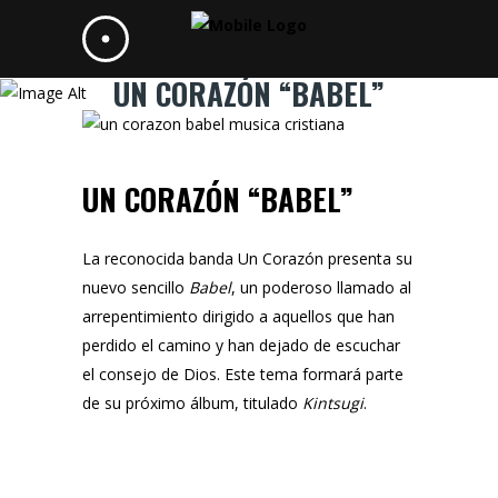
UN CORAZÓN “BABEL”
UN CORAZÓN “BABEL”
La reconocida banda
Un Corazón
presenta su
nuevo sencillo
Babel
, un poderoso llamado al
arrepentimiento dirigido a aquellos que han
perdido el camino y han dejado de escuchar
el consejo de Dios. Este tema formará parte
de su próximo álbum, titulado
Kintsugi
.