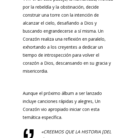
por la rebeldía y la obstinación, decide
construir una torre con la intención de
alcanzar el cielo, desafiando a Dios y
buscando engrandecerse a sí misma.
Un
Corazón
realiza una reflexión en paralelo,
exhortando a los creyentes a dedicar un
tiempo de introspección para volver el
corazón a Dios, descansando en su gracia y
misericordia.
Aunque el próximo álbum a ser lanzado
incluye canciones rápidas y alegres,
Un
Corazón
vio apropiado iniciar con esta
temática específica.
«CREEMOS QUE LA HISTORIA [DEL