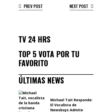
PREV POST
NEXT POST
TV 24 HRS
TOP 5 VOTA POR TU
FAVORITO
ÚLTIMAS NEWS
Michael Tait Responde:
El Vocalista de
Newsboys Admite