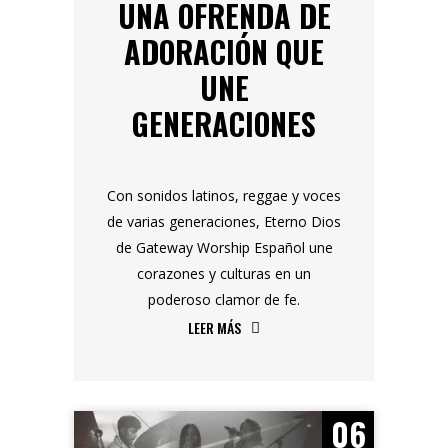
UNA OFRENDA DE
ADORACIÓN QUE
UNE
GENERACIONES
Con sonidos latinos, reggae y voces
de varias generaciones, Eterno Dios
de Gateway Worship Español une
corazones y culturas en un
poderoso clamor de fe.
LEER MÁS
06