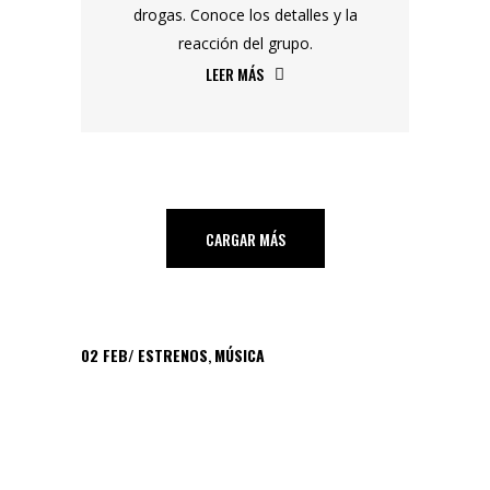
drogas. Conoce los detalles y la
reacción del grupo.
LEER MÁS
CARGAR MÁS
02
FEB
ESTRENOS
,
MÚSICA