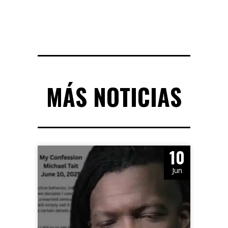
MÁS NOTICIAS
10
Jun