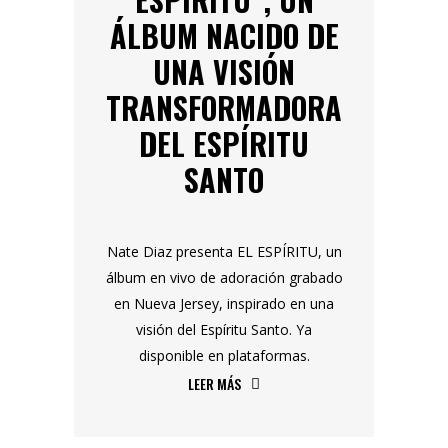
ÁLBUM NACIDO DE
UNA VISIÓN
TRANSFORMADORA
DEL ESPÍRITU
SANTO
Nate Diaz presenta EL ESPÍRITU, un
álbum en vivo de adoración grabado
en Nueva Jersey, inspirado en una
visión del Espíritu Santo. Ya
disponible en plataformas.
LEER MÁS