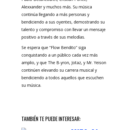
Alexxander y muchos más. Su música
continúa llegando a más personas y
bendiciendo a sus oyentes, demostrando su
talento y compromiso con llevar un mensaje
positivo a través de sus melodías.
Se espera que “Flow Bendito” siga
conquistando a un público cada vez más
amplio, y que The B-yron, Jotaz, y Mr. Yeison
continúen elevando su carrera musical y
bendiciendo a todos aquellos que escuchen
su música.
TAMBIÉN TE PUEDE INTERESAR: