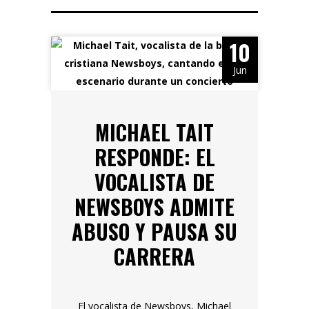
10
Jun
MICHAEL TAIT
RESPONDE: EL
VOCALISTA DE
NEWSBOYS ADMITE
ABUSO Y PAUSA SU
CARRERA
El vocalista de Newsboys, Michael