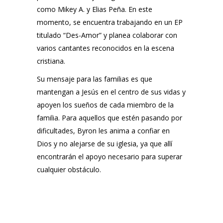
como Mikey A. y Elias Peña. En este
momento, se encuentra trabajando en un EP
titulado “Des-Amor” y planea colaborar con
varios cantantes reconocidos en la escena
cristiana.
Su mensaje para las familias es que
mantengan a Jesús en el centro de sus vidas y
apoyen los sueños de cada miembro de la
familia. Para aquellos que estén pasando por
dificultades, Byron les anima a confiar en
Dios y no alejarse de su iglesia, ya que allí
encontrarán el apoyo necesario para superar
cualquier obstáculo.