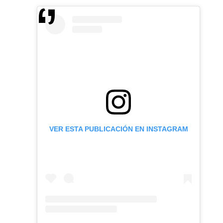
VER ESTA PUBLICACIÓN EN INSTAGRAM