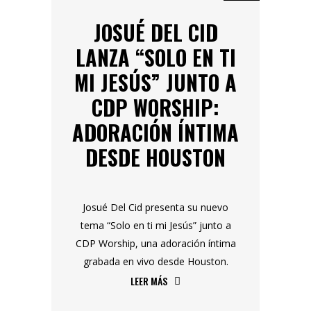
JOSUÉ DEL CID
LANZA “SOLO EN TI
MI JESÚS” JUNTO A
CDP WORSHIP:
ADORACIÓN ÍNTIMA
DESDE HOUSTON
Josué Del Cid presenta su nuevo
tema “Solo en ti mi Jesús” junto a
CDP Worship, una adoración íntima
grabada en vivo desde Houston.
LEER MÁS