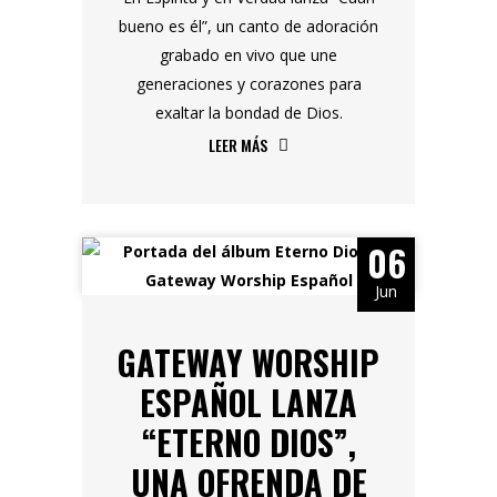
bueno es él”, un canto de adoración
grabado en vivo que une
generaciones y corazones para
exaltar la bondad de Dios.
LEER MÁS
06
Jun
GATEWAY WORSHIP
ESPAÑOL LANZA
“ETERNO DIOS”,
UNA OFRENDA DE