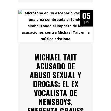
05
Jun
MICHAEL TAIT
ACUSADO DE
ABUSO SEXUAL Y
DROGAS: EL EX
VOCALISTA DE
NEWSBOYS,
ENFRENTA GRAVES