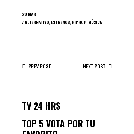
20
MAR
ALTERNATIVO
,
ESTRENOS
,
HIPHOP
,
MÚSICA
PREV POST
NEXT POST
TV 24 HRS
TOP 5 VOTA POR TU