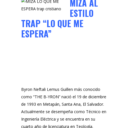
MIZA AL
ESTILO
TRAP “LO QUE ME
ESPERA”
Byron Neftali Lemus Guillen más conocido
como “THE B-YRON” nació el 19 de diciembre
de 1993 en Metapán, Santa Ana, El Salvador.
Actualmente se desempeña como Técnico en
Ingeniería Eléctrica y se encuentra en su
cuarto año de licenciatura en Teología.