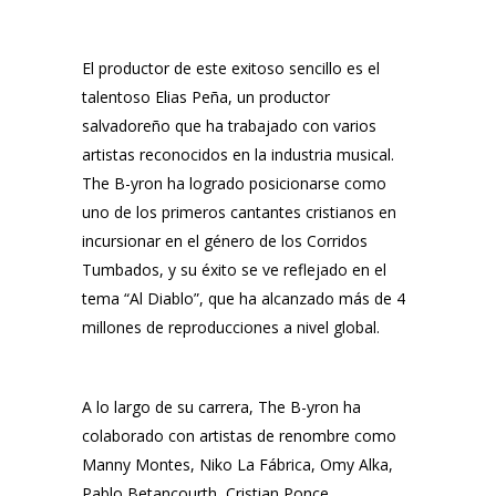
El productor de este exitoso sencillo es el
talentoso Elias Peña, un productor
salvadoreño que ha trabajado con varios
artistas reconocidos en la industria musical.
The B-yron ha logrado posicionarse como
uno de los primeros cantantes cristianos en
incursionar en el género de los Corridos
Tumbados, y su éxito se ve reflejado en el
tema “Al Diablo”, que ha alcanzado más de 4
millones de reproducciones a nivel global.
A lo largo de su carrera, The B-yron ha
colaborado con artistas de renombre como
Manny Montes, Niko La Fábrica, Omy Alka,
Pablo Betancourth, Cristian Ponce,