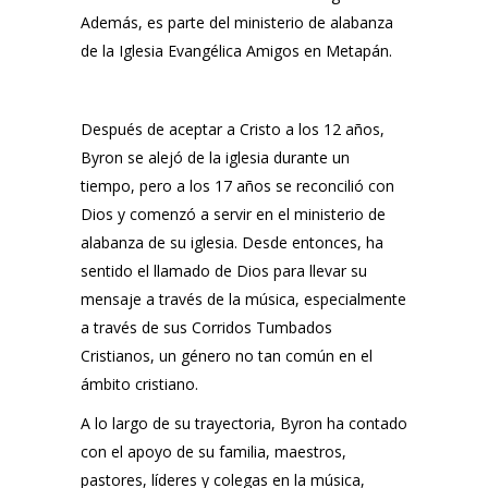
Además, es parte del ministerio de alabanza
de la Iglesia Evangélica Amigos en Metapán.
Después de aceptar a Cristo a los 12 años,
Byron se alejó de la iglesia durante un
tiempo, pero a los 17 años se reconcilió con
Dios y comenzó a servir en el ministerio de
alabanza de su iglesia. Desde entonces, ha
sentido el llamado de Dios para llevar su
mensaje a través de la música, especialmente
a través de sus Corridos Tumbados
Cristianos, un género no tan común en el
ámbito cristiano.
A lo largo de su trayectoria, Byron ha contado
con el apoyo de su familia, maestros,
pastores, líderes y colegas en la música,