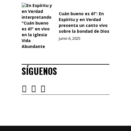
Cuán bueno es él”: En
Espíritu y en Verdad
presenta un canto vivo
sobre la bondad de Dios
junio 6, 2025
SÍGUENOS