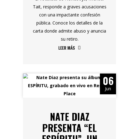
Tait, responde a graves acusaciones
con una impactante confesión
pública. Conoce los detalles de la
carta donde admite abuso y anuncia
su retiro.
LEER MÁS
06
Jun
NATE DIAZ
PRESENTA “EL
ESPÍRITU”, UN