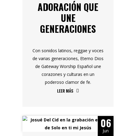
ADORACIÓN QUE
UNE
GENERACIONES
Con sonidos latinos, reggae y voces
de varias generaciones, Eterno Dios
de Gateway Worship Español une
corazones y culturas en un
poderoso clamor de fe.
LEER MÁS
06
Jun