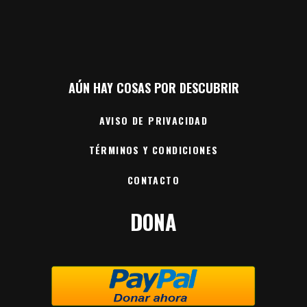
AÚN HAY COSAS POR DESCUBRIR
AVISO DE PRIVACIDAD
TÉRMINOS Y CONDICIONES
CONTACTO
DONA