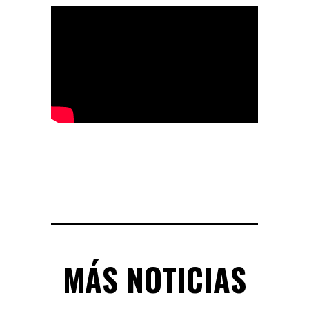
MÁS NOTICIAS