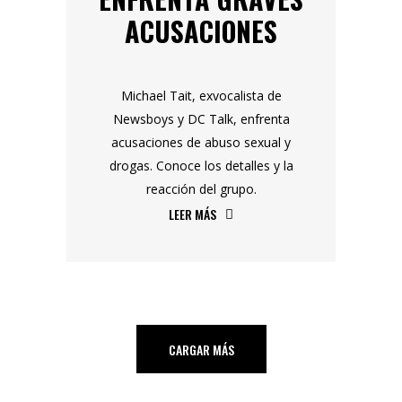
ACUSACIONES
Michael Tait, exvocalista de
Newsboys y DC Talk, enfrenta
acusaciones de abuso sexual y
drogas. Conoce los detalles y la
reacción del grupo.
LEER MÁS
CARGAR MÁS