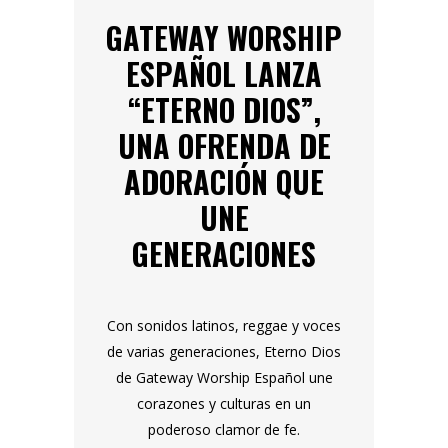
GATEWAY WORSHIP
ESPAÑOL LANZA
“ETERNO DIOS”,
UNA OFRENDA DE
ADORACIÓN QUE
UNE
GENERACIONES
Con sonidos latinos, reggae y voces
de varias generaciones, Eterno Dios
de Gateway Worship Español une
corazones y culturas en un
poderoso clamor de fe.