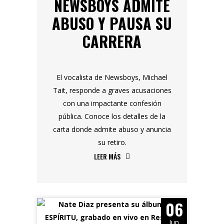
NEWSBOYS ADMITE
ABUSO Y PAUSA SU
CARRERA
El vocalista de Newsboys, Michael
Tait, responde a graves acusaciones
con una impactante confesión
pública. Conoce los detalles de la
carta donde admite abuso y anuncia
su retiro.
LEER MÁS
06
Jun