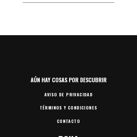
AÚN HAY COSAS POR DESCUBRIR
AVISO DE PRIVACIDAD
TÉRMINOS Y CONDICIONES
CONTACTO