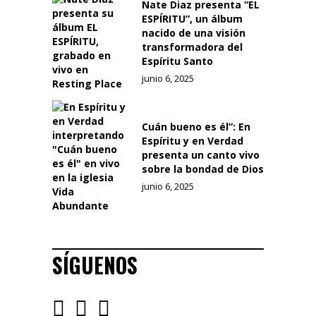
Nate Diaz presenta “EL
ESPÍRITU”, un álbum
nacido de una visión
transformadora del
Espíritu Santo
junio 6, 2025
Cuán bueno es él”: En
Espíritu y en Verdad
presenta un canto vivo
sobre la bondad de Dios
junio 6, 2025
SÍGUENOS