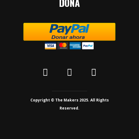
DONA
Copyright © The Makers 2025. All Rights
Reserved.