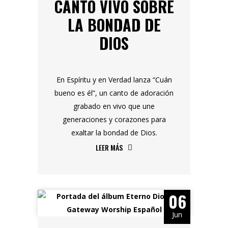
CANTO VIVO SOBRE
LA BONDAD DE
DIOS
En Espíritu y en Verdad lanza “Cuán
bueno es él”, un canto de adoración
grabado en vivo que une
generaciones y corazones para
exaltar la bondad de Dios.
LEER MÁS
06
Jun