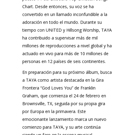
Chart. Desde entonces, su voz se ha
convertido en un llamado inconfundible a la
adoración en todo el mundo. Durante su
tiempo con UNITED y Hillsong Worship, TAYA
ha contribuido a supervisar más de mil
millones de reproducciones a nivel global y ha
actuado en vivo para más de 10 millones de
personas en 12 países de seis continentes.
En preparación para su próximo álbum, busca
a TAYA como artista destacada en la Gira
Frontera “God Loves You” de Franklin
Graham, que comienza el 24 de febrero en
Brownsville, TX, seguida por su propia gira
por Europa en la primavera. Este
emocionante lanzamiento marca un nuevo
comienzo para TAYA, y su arte continúa
siendo un faro en la escena musical,