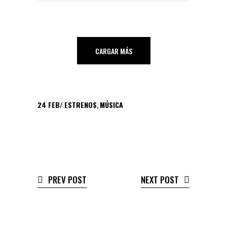
CARGAR MÁS
24
FEB
ESTRENOS
,
MÚSICA
PREV POST
NEXT POST