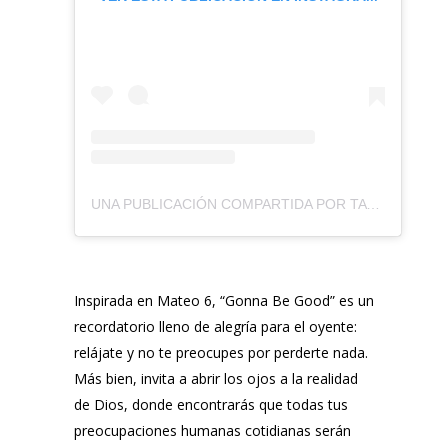
UNA PUBLICACIÓN COMPARTIDA POR TAYA (@TAYAGAUKRODGER)
Inspirada en Mateo 6, “Gonna Be Good” es un
recordatorio lleno de alegría para el oyente:
relájate y no te preocupes por perderte nada.
Más bien, invita a abrir los ojos a la realidad
de Dios, donde encontrarás que todas tus
preocupaciones humanas cotidianas serán