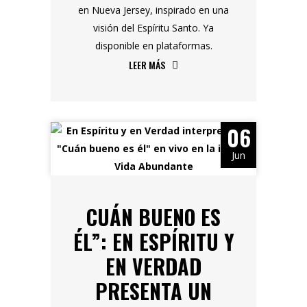
en Nueva Jersey, inspirado en una
visión del Espíritu Santo. Ya
disponible en plataformas.
LEER MÁS
06
Jun
CUÁN BUENO ES
ÉL”: EN ESPÍRITU Y
EN VERDAD
PRESENTA UN