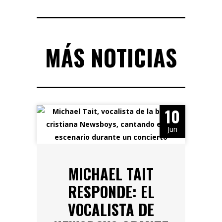
MÁS NOTICIAS
10
Jun
MICHAEL TAIT
RESPONDE: EL
VOCALISTA DE