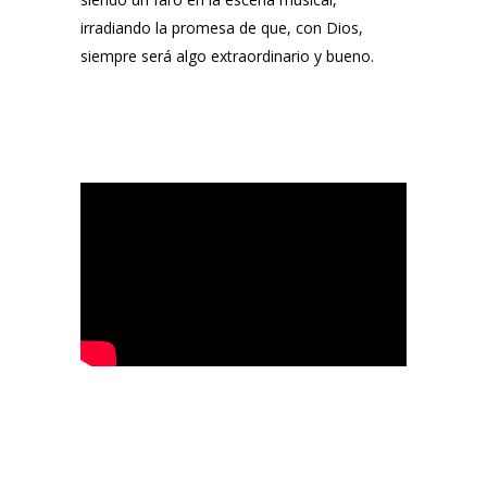
irradiando la promesa de que, con Dios,
siempre será algo extraordinario y bueno.