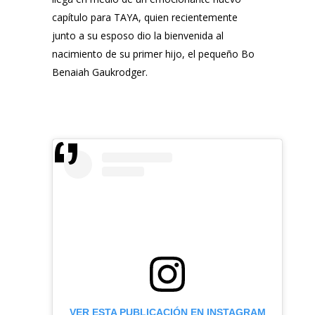
capítulo para TAYA, quien recientemente
junto a su esposo dio la bienvenida al
nacimiento de su primer hijo, el pequeño Bo
Benaiah Gaukrodger.
VER ESTA PUBLICACIÓN EN INSTAGRAM