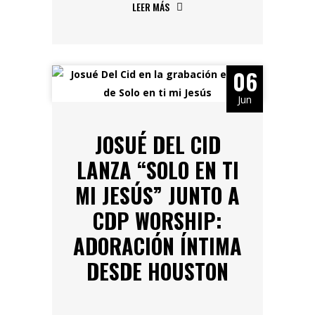
LEER MÁS
06
Jun
JOSUÉ DEL CID
LANZA “SOLO EN TI
MI JESÚS” JUNTO A
CDP WORSHIP:
ADORACIÓN ÍNTIMA
DESDE HOUSTON