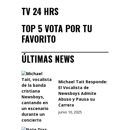
TV 24 HRS
TOP 5 VOTA POR TU
FAVORITO
ÚLTIMAS NEWS
Michael Tait Responde:
El Vocalista de
Newsboys Admite
Abuso y Pausa su
Carrera
junio 10, 2025