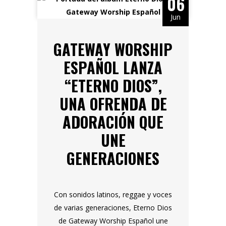
06
Jun
GATEWAY WORSHIP
ESPAÑOL LANZA
“ETERNO DIOS”,
UNA OFRENDA DE
ADORACIÓN QUE
UNE
GENERACIONES
Con sonidos latinos, reggae y voces
de varias generaciones, Eterno Dios
de Gateway Worship Español une