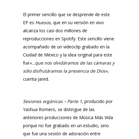
El primer sencillo que se desprende de este
EP es
Huesos
, que en su versión en vivo
alcanza los casi dos millones de
reproducciones en Spotify. Este sencillo viene
acompañado de un videoclip grabado en la
Ciudad de México y la idea original para este
fue
«…que nos olvidáramos de las cámaras y
sólo disfrutáramos la presencia de Dios»,
cuenta
Jared
.
Sesiones orgánicas – Parte 1
, producido por
Yashua Romero
, se distingue de las
anteriores producciones de
Música Más Vida
porque no fue grabado en un estudio, sino
que fue una sesión de adoración entre