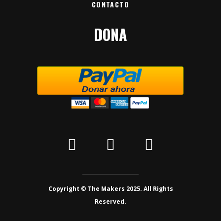
CONTACTO
DONA
Copyright © The Makers 2025. All Rights
Reserved.