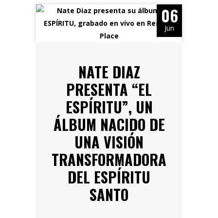
06
Jun
NATE DIAZ
PRESENTA “EL
ESPÍRITU”, UN
ÁLBUM NACIDO DE
UNA VISIÓN
TRANSFORMADORA
DEL ESPÍRITU
SANTO