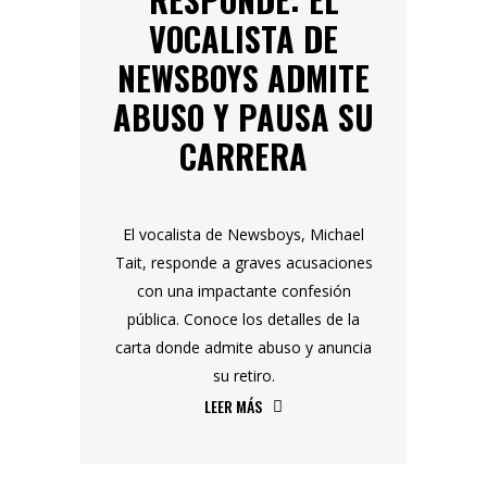
VOCALISTA DE
NEWSBOYS ADMITE
ABUSO Y PAUSA SU
CARRERA
El vocalista de Newsboys, Michael
Tait, responde a graves acusaciones
con una impactante confesión
pública. Conoce los detalles de la
carta donde admite abuso y anuncia
su retiro.
LEER MÁS