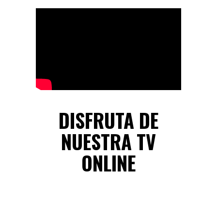
DISFRUTA DE
NUESTRA TV
ONLINE