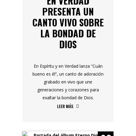
EN VERDAD
PRESENTA UN
CANTO VIVO SOBRE
LA BONDAD DE
DIOS
En Espíritu y en Verdad lanza “Cuán
bueno es él”, un canto de adoración
grabado en vivo que une
generaciones y corazones para
exaltar la bondad de Dios.
LEER MÁS