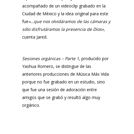
acompañado de un videoclip grabado en la
Ciudad de México y la idea original para este
fue
«…que nos olvidáramos de las cámaras y
sólo disfrutáramos la presencia de Dios»,
cuenta
Jared
.
Sesiones orgánicas – Parte 1
, producido por
Yashua Romero
, se distingue de las
anteriores producciones de
Música Más Vida
porque no fue grabado en un estudio, sino
que fue una sesión de adoración entre
amigos que se grabó y resultó algo muy
orgánico.