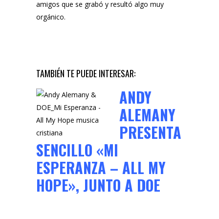
amigos que se grabó y resultó algo muy
orgánico.
TAMBIÉN TE PUEDE INTERESAR:
ANDY
ALEMANY
PRESENTA
SENCILLO «MI
ESPERANZA – ALL MY
HOPE», JUNTO A DOE