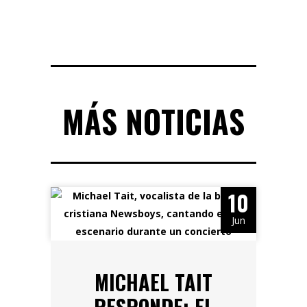
MÁS NOTICIAS
10
Jun
MICHAEL TAIT
RESPONDE: EL