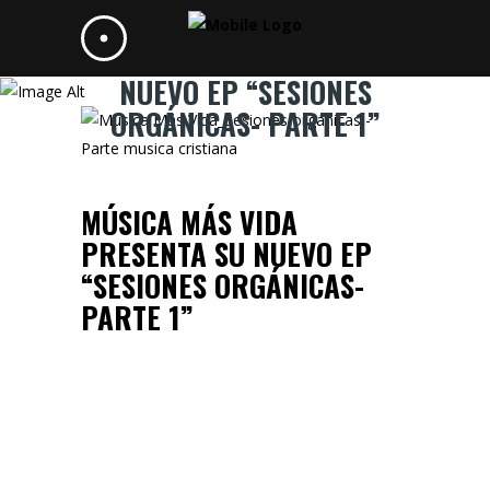
MÚSICA MÁS VIDA PRESENTA SU
NUEVO EP “SESIONES
ORGÁNICAS- PARTE 1”
MÚSICA MÁS VIDA
PRESENTA SU NUEVO EP
“SESIONES ORGÁNICAS-
PARTE 1”
24 MAYO 2024