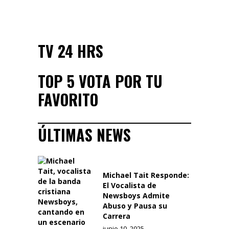
TV 24 HRS
TOP 5 VOTA POR TU
FAVORITO
ÚLTIMAS NEWS
Michael Tait Responde:
El Vocalista de
Newsboys Admite
Abuso y Pausa su
Carrera
junio 10, 2025