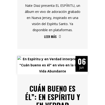
Nate Diaz presenta EL ESPÍRITU, un
álbum en vivo de adoración grabado
en Nueva Jersey, inspirado en una
visión del Espíritu Santo. Ya
disponible en plataformas.
LEER MÁS
06
Jun
CUÁN BUENO ES
ÉL”: EN ESPÍRITU Y