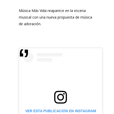
Música Más Vida
reaparece en la escena
musical con una nueva propuesta de música
de adoración.
VER ESTA PUBLICACIÓN EN INSTAGRAM