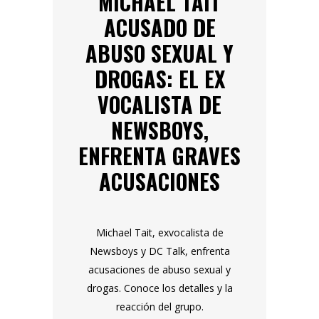
MICHAEL TAIT
ACUSADO DE
ABUSO SEXUAL Y
DROGAS: EL EX
VOCALISTA DE
NEWSBOYS,
ENFRENTA GRAVES
ACUSACIONES
Michael Tait, exvocalista de
Newsboys y DC Talk, enfrenta
acusaciones de abuso sexual y
drogas. Conoce los detalles y la
reacción del grupo.