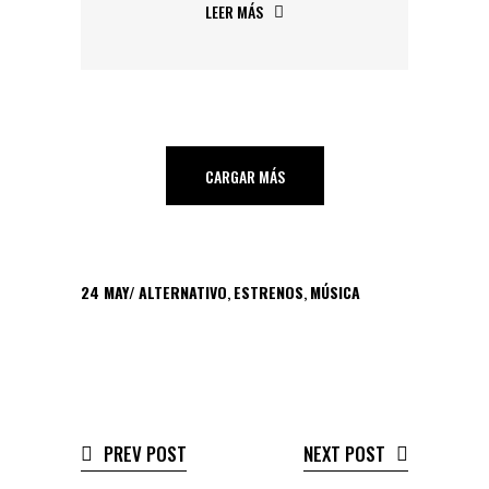
LEER MÁS
CARGAR MÁS
24
MAY
ALTERNATIVO
,
ESTRENOS
,
MÚSICA
PREV POST
NEXT POST