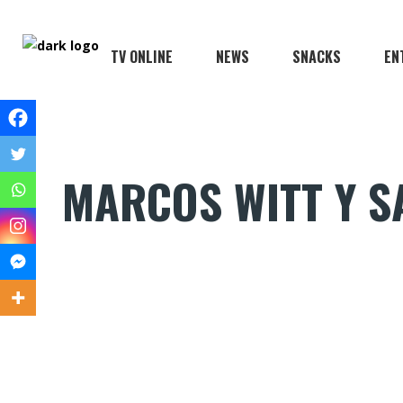
TV ONLINE
NEWS
SNACKS
EN
MARCOS WITT Y S