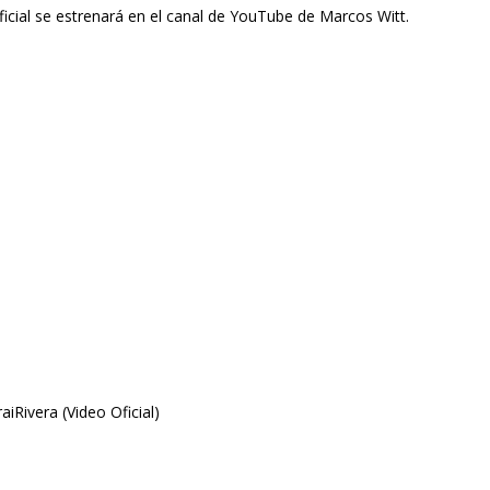
 oficial se estrenará en el canal de YouTube de
Marcos Witt
.