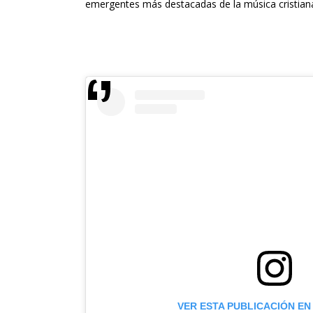
emergentes más destacadas de la música cristia
VER ESTA PUBLICACIÓN EN