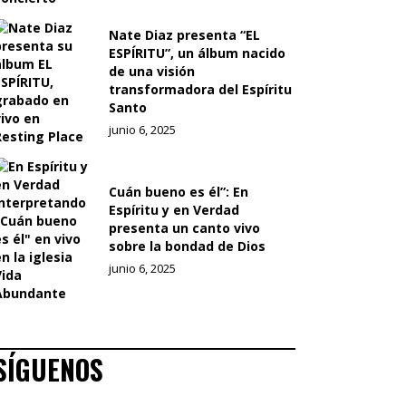
Nate Diaz presenta “EL
ESPÍRITU”, un álbum nacido
de una visión
transformadora del Espíritu
Santo
junio 6, 2025
Cuán bueno es él”: En
Espíritu y en Verdad
presenta un canto vivo
sobre la bondad de Dios
junio 6, 2025
SÍGUENOS