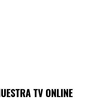
NUESTRA TV ONLINE