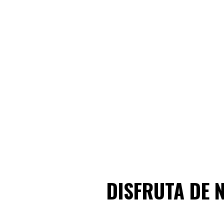
DISFRUTA DE 