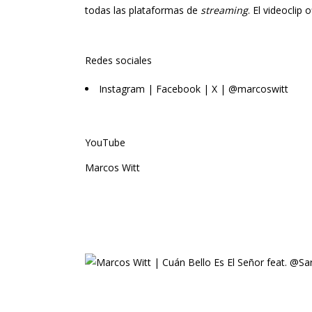
todas las plataformas de
streaming
. El videoclip
Redes sociales
Instagram | Facebook | X | @marcoswitt
YouTube
Marcos Witt