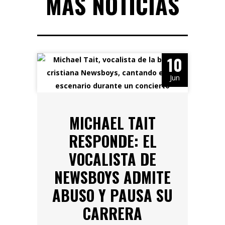
MÁS NOTICIAS
10
Jun
MICHAEL TAIT
RESPONDE: EL
VOCALISTA DE
NEWSBOYS ADMITE
ABUSO Y PAUSA SU
CARRERA