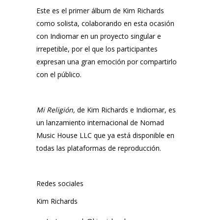
Este es el primer álbum de
Kim Richards
como solista, colaborando en esta ocasión
con
Indiomar
en un proyecto singular e
irrepetible, por el que los participantes
expresan una gran emoción por compartirlo
con el público.
Mi Religión
,
de
Kim Richards
e
Indiomar
, es
un lanzamiento internacional de
Nomad
Music House LLC
que ya está disponible en
todas las plataformas de reproducción.
Redes sociales
Kim Richards