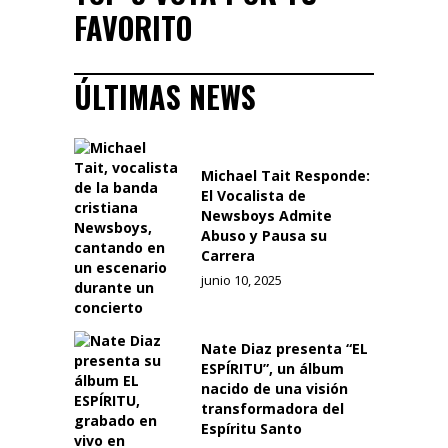
FAVORITO
ÚLTIMAS NEWS
Michael Tait Responde:
El Vocalista de
Newsboys Admite
Abuso y Pausa su
Carrera
junio 10, 2025
Nate Diaz presenta “EL
ESPÍRITU”, un álbum
nacido de una visión
transformadora del
Espíritu Santo