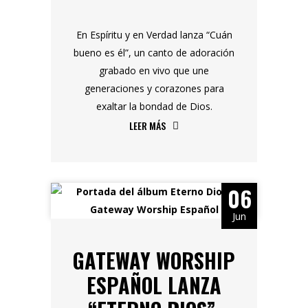
En Espíritu y en Verdad lanza “Cuán
bueno es él”, un canto de adoración
grabado en vivo que une
generaciones y corazones para
exaltar la bondad de Dios.
LEER MÁS
06
Jun
GATEWAY WORSHIP
ESPAÑOL LANZA