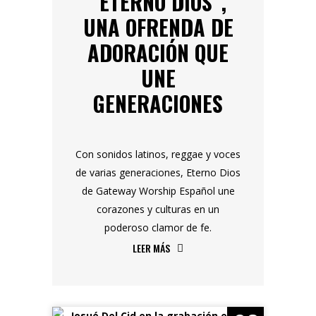
“ETERNO DIOS”,
UNA OFRENDA DE
ADORACIÓN QUE
UNE
GENERACIONES
Con sonidos latinos, reggae y voces
de varias generaciones, Eterno Dios
de Gateway Worship Español une
corazones y culturas en un
poderoso clamor de fe.
LEER MÁS