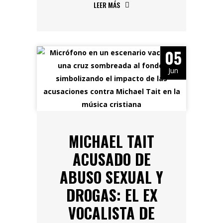
LEER MÁS
05
Jun
MICHAEL TAIT
ACUSADO DE
ABUSO SEXUAL Y
DROGAS: EL EX
VOCALISTA DE