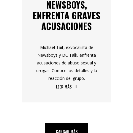
NEWSBOYS,
ENFRENTA GRAVES
ACUSACIONES
Michael Tait, exvocalista de
Newsboys y DC Talk, enfrenta
acusaciones de abuso sexual y
drogas. Conoce los detalles y la
reacción del grupo.
LEER MÁS
CARGAR MÁS