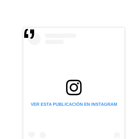
VER ESTA PUBLICACIÓN EN INSTAGRAM