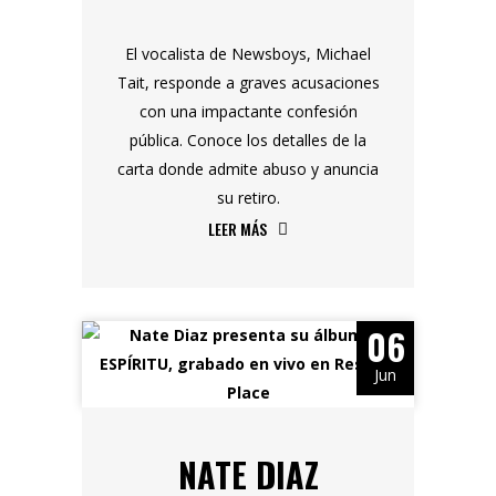
El vocalista de Newsboys, Michael
Tait, responde a graves acusaciones
con una impactante confesión
pública. Conoce los detalles de la
carta donde admite abuso y anuncia
su retiro.
LEER MÁS
06
Jun
NATE DIAZ