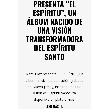
PRESENTA “EL
ESPÍRITU”, UN
ÁLBUM NACIDO DE
UNA VISIÓN
TRANSFORMADORA
DEL ESPÍRITU
SANTO
Nate Diaz presenta EL ESPÍRITU, un
álbum en vivo de adoración grabado
en Nueva Jersey, inspirado en una
visión del Espíritu Santo. Ya
disponible en plataformas.
LEER MÁS