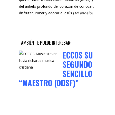
del anhelo profundo del corazón de conocer,
disfrutar, imitar y adorar a Jesús (
Mi anhelo
).
TAMBIÉN TE PUEDE INTERESAR:
ECCOS SU
SEGUNDO
SENCILLO
“MAESTRO (ODSF)”