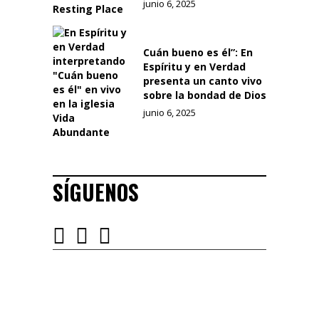
junio 6, 2025
Cuán bueno es él”: En
Espíritu y en Verdad
presenta un canto vivo
sobre la bondad de Dios
junio 6, 2025
SÍGUENOS