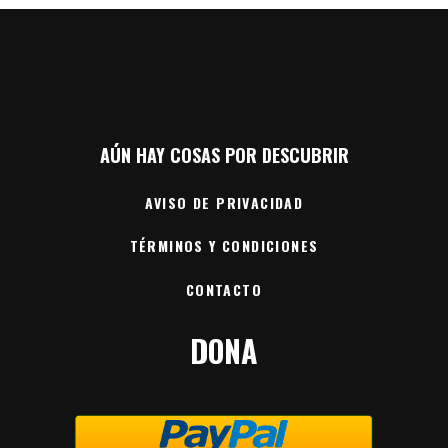
AÚN HAY COSAS POR DESCUBRIR
AVISO DE PRIVACIDAD
TÉRMINOS Y CONDICIONES
CONTACTO
DONA