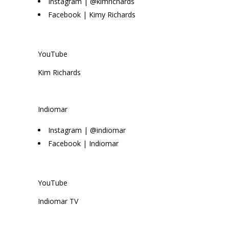
Instagram | @kimrichards
Facebook | Kimy Richards
YouTube
Kim Richards
Indiomar
Instagram | @indiomar
Facebook | Indiomar
YouTube
Indiomar TV