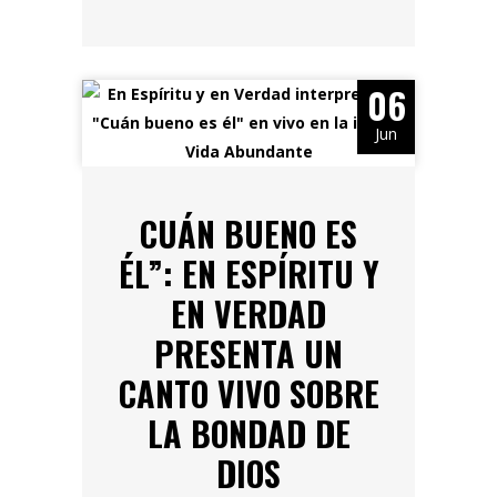
06
Jun
CUÁN BUENO ES
ÉL”: EN ESPÍRITU Y
EN VERDAD
PRESENTA UN
CANTO VIVO SOBRE
LA BONDAD DE
DIOS