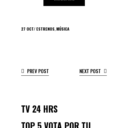
27
OCT
ESTRENOS
,
MÚSICA
PREV POST
NEXT POST
TV 24 HRS
TOP 5 VOTA POR TU