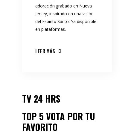
adoración grabado en Nueva
Jersey, inspirado en una visión
del Espíritu Santo. Ya disponible
en plataformas.
LEER MÁS
TV 24 HRS
TOP 5 VOTA POR TU
FAVORITO