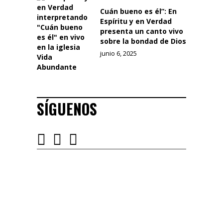
Cuán bueno es él”: En
Espíritu y en Verdad
presenta un canto vivo
sobre la bondad de Dios
junio 6, 2025
SÍGUENOS