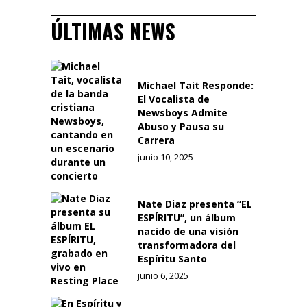
ÚLTIMAS NEWS
Michael Tait Responde:
El Vocalista de
Newsboys Admite
Abuso y Pausa su
Carrera
junio 10, 2025
Nate Diaz presenta “EL
ESPÍRITU”, un álbum
nacido de una visión
transformadora del
Espíritu Santo
junio 6, 2025