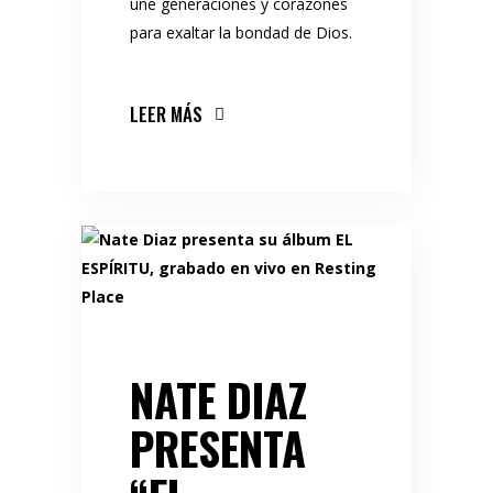
une generaciones y corazones
para exaltar la bondad de Dios.
LEER MÁS
NATE DIAZ
PRESENTA