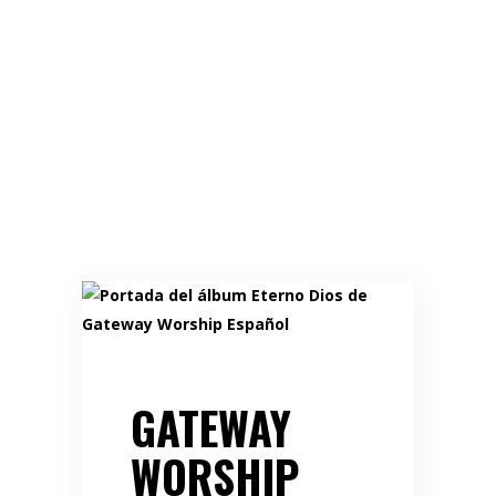
GATEWAY
WORSHIP