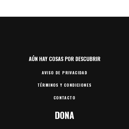
AÚN HAY COSAS POR DESCUBRIR
AVISO DE PRIVACIDAD
TÉRMINOS Y CONDICIONES
CONTACTO
DONA