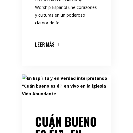
Worship Español une corazones
y culturas en un poderoso
clamor de fe.
LEER MÁS
CUÁN BUENO