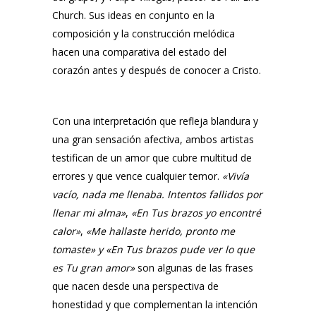
Church. Sus ideas en conjunto en la
composición y la construcción melódica
hacen una comparativa del estado del
corazón antes y después de conocer a Cristo.
Con una interpretación que refleja blandura y
una gran sensación afectiva, ambos artistas
testifican de un amor que cubre multitud de
errores y que vence cualquier temor.
«Vivía
vacío, nada me llenaba. Intentos fallidos por
llenar mi alma»
,
«En Tus brazos yo encontré
calor»
,
«Me hallaste herido, pronto me
tomaste» y «En Tus brazos pude ver lo que
es Tu gran amor»
son algunas de las frases
que nacen desde una perspectiva de
honestidad y que complementan la intención