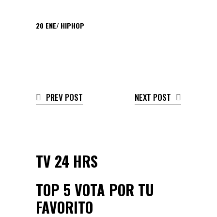
20
ENE
HIPHOP
PREV POST
NEXT POST
TV 24 HRS
TOP 5 VOTA POR TU
FAVORITO