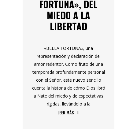
FORTUNA», DEL
MIEDO A LA
LIBERTAD
«BELLA FORTUNA», una
representación y declaración del
amor redentor. Como fruto de una
temporada profundamente personal
con el Señor, este nuevo sencillo
cuenta la historia de cómo Dios libró
a Nate del miedo y de expectativas
rígidas, llevándolo a la
LEER MÁS