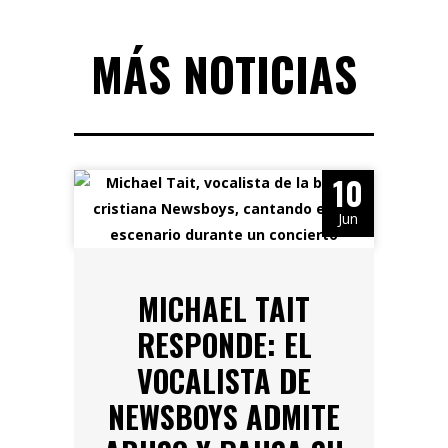
MÁS NOTICIAS
10
Jun
MICHAEL TAIT
RESPONDE: EL
VOCALISTA DE
NEWSBOYS ADMITE