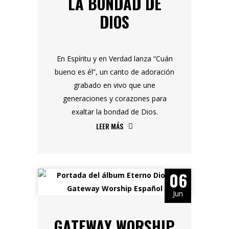
LA BONDAD DE
DIOS
En Espíritu y en Verdad lanza “Cuán
bueno es él”, un canto de adoración
grabado en vivo que une
generaciones y corazones para
exaltar la bondad de Dios.
LEER MÁS
06
Jun
GATEWAY WORSHIP