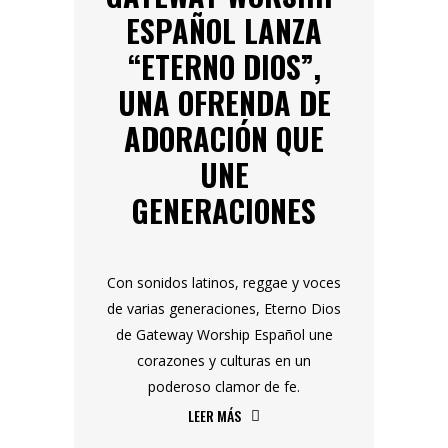
ESPAÑOL LANZA
“ETERNO DIOS”,
UNA OFRENDA DE
ADORACIÓN QUE
UNE
GENERACIONES
Con sonidos latinos, reggae y voces
de varias generaciones, Eterno Dios
de Gateway Worship Español une
corazones y culturas en un
poderoso clamor de fe.
LEER MÁS