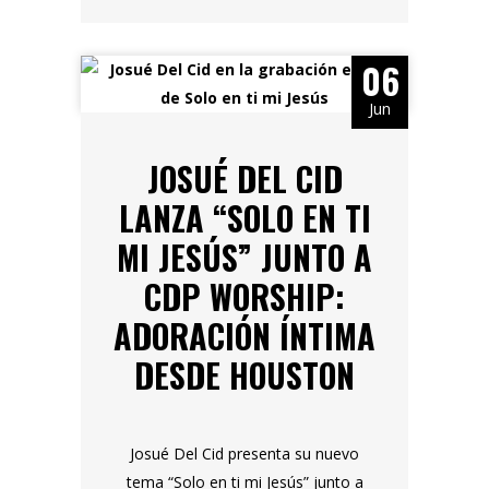
06
Jun
JOSUÉ DEL CID
LANZA “SOLO EN TI
MI JESÚS” JUNTO A
CDP WORSHIP:
ADORACIÓN ÍNTIMA
DESDE HOUSTON
Josué Del Cid presenta su nuevo
tema “Solo en ti mi Jesús” junto a