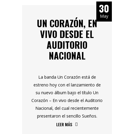
30
May
UN CORAZÓN, EN
VIVO DESDE EL
AUDITORIO
NACIONAL
La banda Un Corazón está de
estreno hoy con el lanzamiento de
su nuevo álbum bajo el título Un
Corazón – En vivo desde el Auditorio
Nacional, del cual recientemente
presentaron el sencillo Sueños.
LEER MÁS