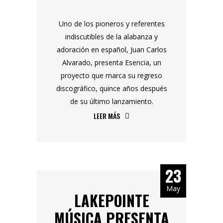
Uno de los pioneros y referentes
indiscutibles de la alabanza y
adoración en español, Juan Carlos
Alvarado, presenta Esencia, un
proyecto que marca su regreso
discográfico, quince años después
de su último lanzamiento.
LEER MÁS
23
May
LAKEPOINTE
MÚSICA PRESENTA