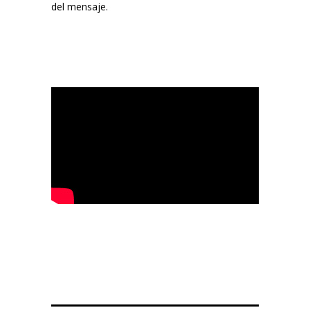
del mensaje.