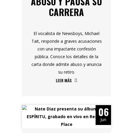
ABUSO Y PAUSA SU
CARRERA
El vocalista de Newsboys, Michael
Tait, responde a graves acusaciones
con una impactante confesión
pública. Conoce los detalles de la
carta donde admite abuso y anuncia
su retiro.
LEER MÁS
06
Jun