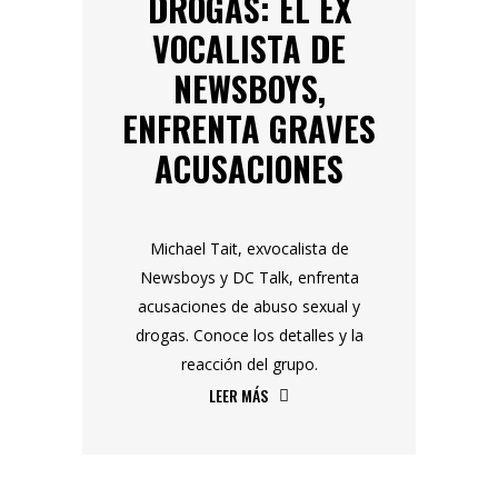
DROGAS: EL EX
VOCALISTA DE
NEWSBOYS,
ENFRENTA GRAVES
ACUSACIONES
Michael Tait, exvocalista de
Newsboys y DC Talk, enfrenta
acusaciones de abuso sexual y
drogas. Conoce los detalles y la
reacción del grupo.
LEER MÁS