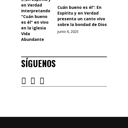
Cuán bueno es él”: En
Espíritu y en Verdad
presenta un canto vivo
sobre la bondad de Dios
junio 6, 2025
SÍGUENOS