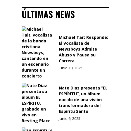
ÚLTIMAS NEWS
Michael Tait Responde:
El Vocalista de
Newsboys Admite
Abuso y Pausa su
Carrera
junio 10, 2025
Nate Diaz presenta “EL
ESPÍRITU”, un álbum
nacido de una visión
transformadora del
Espíritu Santo
junio 6, 2025