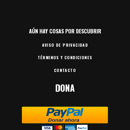
AÚN HAY COSAS POR DESCUBRIR
AVISO DE PRIVACIDAD
TÉRMINOS Y CONDICIONES
CONTACTO
DONA