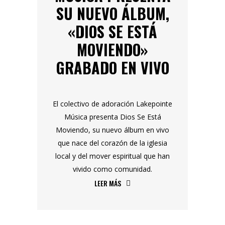
SU NUEVO ÁLBUM,
«DIOS SE ESTÁ
MOVIENDO»
GRABADO EN VIVO
El colectivo de adoración Lakepointe
Música presenta Dios Se Está
Moviendo, su nuevo álbum en vivo
que nace del corazón de la iglesia
local y del mover espiritual que han
vivido como comunidad.
LEER MÁS