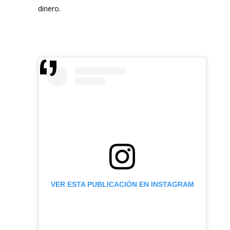
dinero.
VER ESTA PUBLICACIÓN EN INSTAGRAM