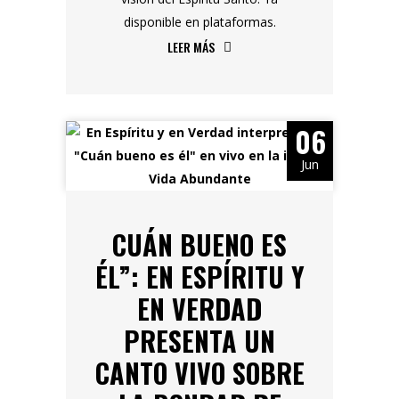
disponible en plataformas.
LEER MÁS
06
Jun
CUÁN BUENO ES
ÉL”: EN ESPÍRITU Y
EN VERDAD
PRESENTA UN
CANTO VIVO SOBRE