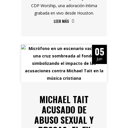
CDP Worship, una adoración íntima
grabada en vivo desde Houston.
LEER MÁS
05
Jun
MICHAEL TAIT
ACUSADO DE
ABUSO SEXUAL Y