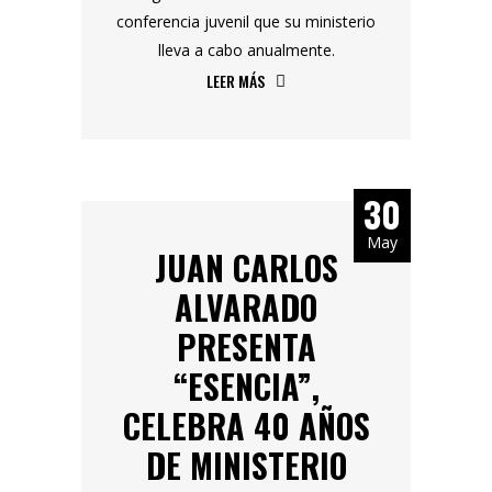
conferencia juvenil que su ministerio
lleva a cabo anualmente.
LEER MÁS
30
May
JUAN CARLOS
ALVARADO
PRESENTA
“ESENCIA”,
CELEBRA 40 AÑOS
DE MINISTERIO