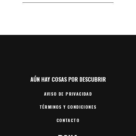
AÚN HAY COSAS POR DESCUBRIR
AVISO DE PRIVACIDAD
TÉRMINOS Y CONDICIONES
CONTACTO