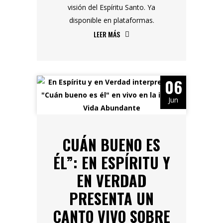
visión del Espíritu Santo. Ya
disponible en plataformas.
LEER MÁS
06
Jun
CUÁN BUENO ES
ÉL”: EN ESPÍRITU Y
EN VERDAD
PRESENTA UN
CANTO VIVO SOBRE