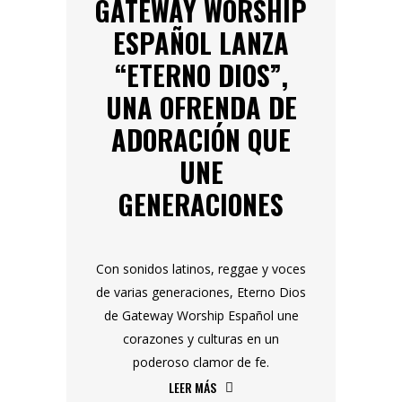
GATEWAY WORSHIP
ESPAÑOL LANZA
“ETERNO DIOS”,
UNA OFRENDA DE
ADORACIÓN QUE
UNE
GENERACIONES
Con sonidos latinos, reggae y voces
de varias generaciones, Eterno Dios
de Gateway Worship Español une
corazones y culturas en un
poderoso clamor de fe.
LEER MÁS