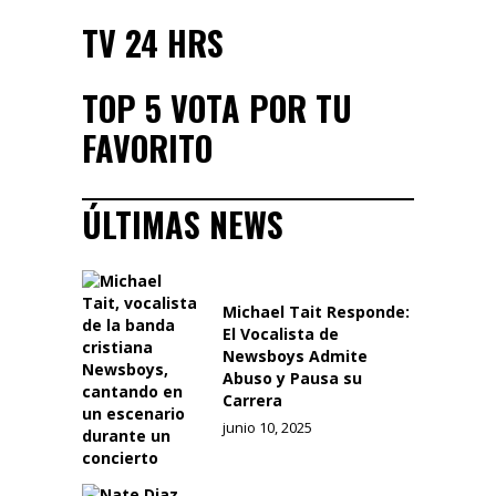
TV 24 HRS
TOP 5 VOTA POR TU
FAVORITO
ÚLTIMAS NEWS
Michael Tait Responde:
El Vocalista de
Newsboys Admite
Abuso y Pausa su
Carrera
junio 10, 2025