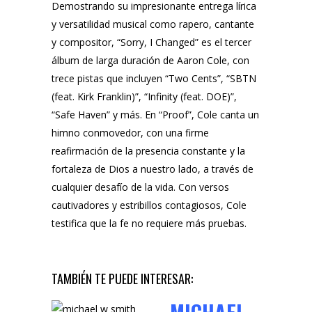
Demostrando su impresionante entrega lírica
y versatilidad musical como rapero, cantante
y compositor, “Sorry, I Changed” es el tercer
álbum de larga duración de Aaron Cole, con
trece pistas que incluyen “Two Cents”, “SBTN
(feat. Kirk Franklin)”, “Infinity (feat. DOE)”,
“Safe Haven” y más. En “Proof”, Cole canta un
himno conmovedor, con una firme
reafirmación de la presencia constante y la
fortaleza de Dios a nuestro lado, a través de
cualquier desafío de la vida. Con versos
cautivadores y estribillos contagiosos, Cole
testifica que la fe no requiere más pruebas.
TAMBIÉN TE PUEDE INTERESAR: