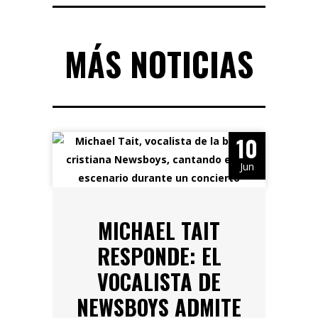
MÁS NOTICIAS
10
Jun
MICHAEL TAIT
RESPONDE: EL
VOCALISTA DE
NEWSBOYS ADMITE