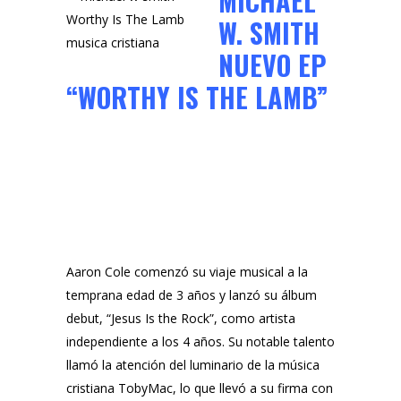
MICHAEL
W. SMITH
NUEVO EP
“WORTHY IS THE LAMB”
Aaron Cole comenzó su viaje musical a la
temprana edad de 3 años y lanzó su álbum
debut, “Jesus Is the Rock”, como artista
independiente a los 4 años. Su notable talento
llamó la atención del luminario de la música
cristiana TobyMac, lo que llevó a su firma con