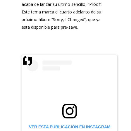
acaba de lanzar su último sencillo, “Proof”.
Este tema marca el cuarto adelanto de su
próximo álbum “Sorry, I Changed”, que ya
está disponible para pre-save.
VER ESTA PUBLICACIÓN EN INSTAGRAM