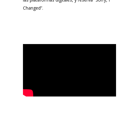
Changed”.