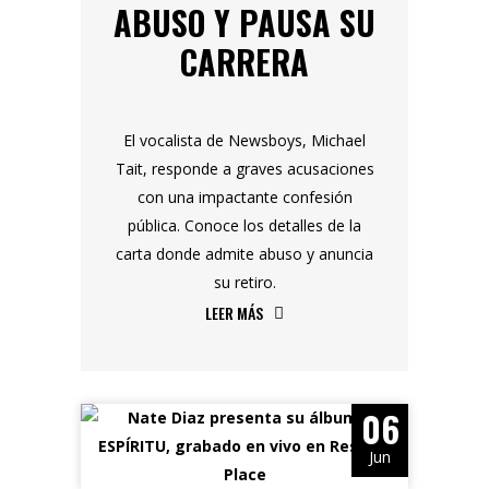
ABUSO Y PAUSA SU
CARRERA
El vocalista de Newsboys, Michael
Tait, responde a graves acusaciones
con una impactante confesión
pública. Conoce los detalles de la
carta donde admite abuso y anuncia
su retiro.
LEER MÁS
06
Jun