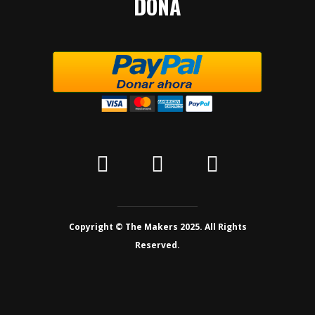
DONA
Copyright © The Makers 2025. All Rights
Reserved.