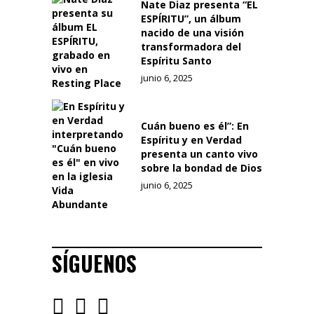
Nate Diaz presenta “EL
ESPÍRITU”, un álbum
nacido de una visión
transformadora del
Espíritu Santo
junio 6, 2025
Cuán bueno es él”: En
Espíritu y en Verdad
presenta un canto vivo
sobre la bondad de Dios
junio 6, 2025
SÍGUENOS