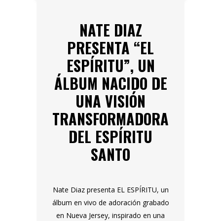
NATE DIAZ
PRESENTA “EL
ESPÍRITU”, UN
ÁLBUM NACIDO DE
UNA VISIÓN
TRANSFORMADORA
DEL ESPÍRITU
SANTO
Nate Diaz presenta EL ESPÍRITU, un
álbum en vivo de adoración grabado
en Nueva Jersey, inspirado en una