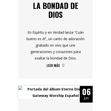
LA BONDAD DE
DIOS
En Espíritu y en Verdad lanza “Cuán
bueno es él”, un canto de adoración
grabado en vivo que une
generaciones y corazones para
exaltar la bondad de Dios.
LEER MÁS
06
Jun