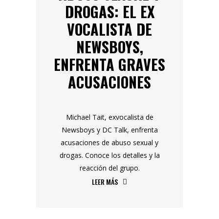
DROGAS: EL EX
VOCALISTA DE
NEWSBOYS,
ENFRENTA GRAVES
ACUSACIONES
Michael Tait, exvocalista de
Newsboys y DC Talk, enfrenta
acusaciones de abuso sexual y
drogas. Conoce los detalles y la
reacción del grupo.
LEER MÁS