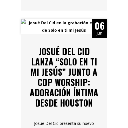
06
Jun
JOSUÉ DEL CID
LANZA “SOLO EN TI
MI JESÚS” JUNTO A
CDP WORSHIP:
ADORACIÓN ÍNTIMA
DESDE HOUSTON
Josué Del Cid presenta su nuevo