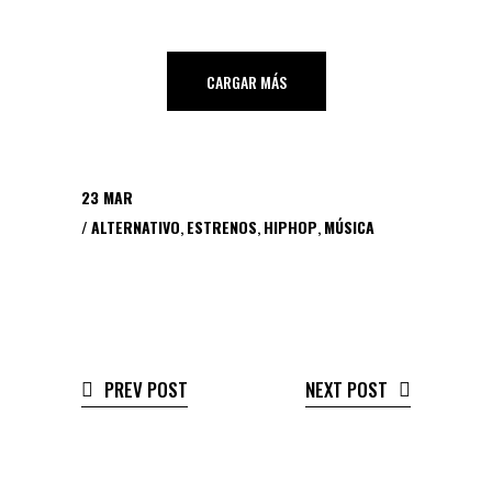
CARGAR MÁS
23
MAR
ALTERNATIVO
,
ESTRENOS
,
HIPHOP
,
MÚSICA
PREV POST
NEXT POST