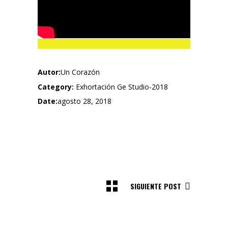
Autor:
Un Corazón
Category:
Exhortación
Ge Studio-2018
Date:
agosto 28, 2018
SIGUIENTE POST