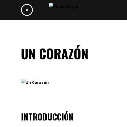
UN CORAZÓN
INTRODUCCIÓN