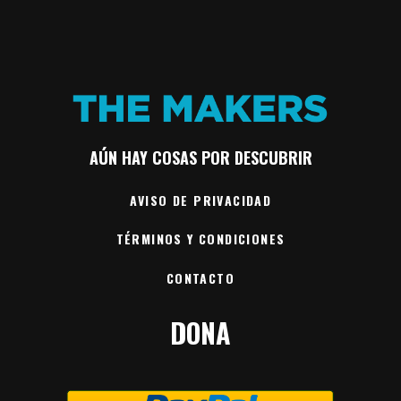
AÚN HAY COSAS POR DESCUBRIR
AVISO DE PRIVACIDAD
TÉRMINOS Y CONDICIONES
CONTACTO
DONA