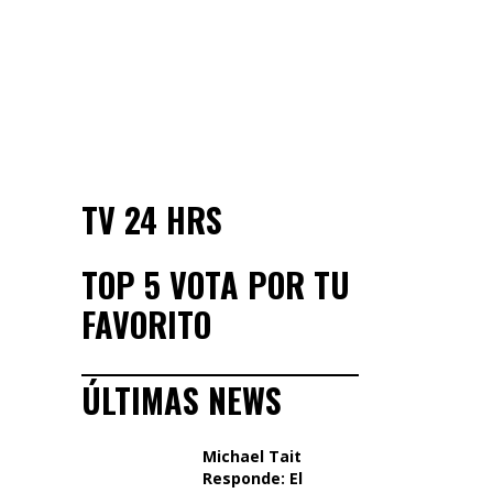
TV 24 HRS
TOP 5 VOTA POR TU
FAVORITO
ÚLTIMAS NEWS
Michael Tait
Responde: El