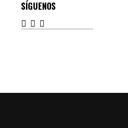
SÍGUENOS