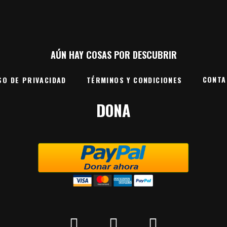
AÚN HAY COSAS POR DESCUBRIR
CONTA
SO DE PRIVACIDAD
TÉRMINOS Y CONDICIONES
DONA