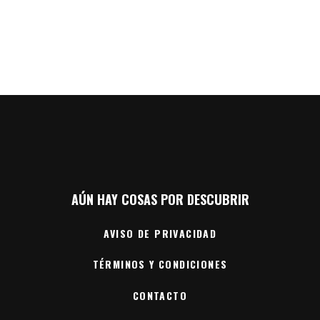
AÚN HAY COSAS POR DESCUBRIR
AVISO DE PRIVACIDAD
TÉRMINOS Y CONDICIONES
CONTACTO