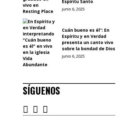
Espíritu Santo
junio 6, 2025
Cuán bueno es él”: En
Espíritu y en Verdad
presenta un canto vivo
sobre la bondad de Dios
junio 6, 2025
SÍGUENOS