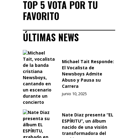
TOP 5 VOTA POR TU
FAVORITO
ÚLTIMAS NEWS
Michael Tait Responde:
El Vocalista de
Newsboys Admite
Abuso y Pausa su
Carrera
junio 10, 2025
Nate Diaz presenta “EL
ESPÍRITU”, un álbum
nacido de una visión
transformadora del