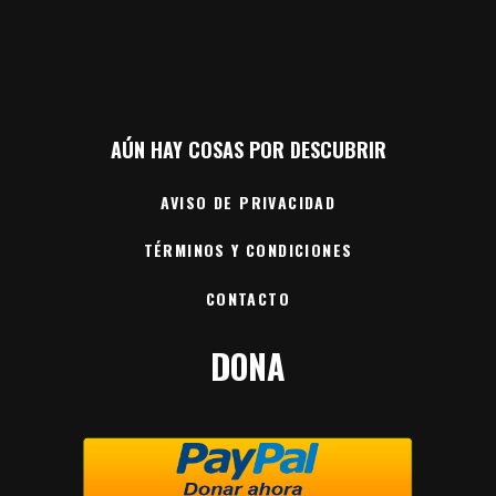
AÚN HAY COSAS POR DESCUBRIR
AVISO DE PRIVACIDAD
TÉRMINOS Y CONDICIONES
CONTACTO
DONA