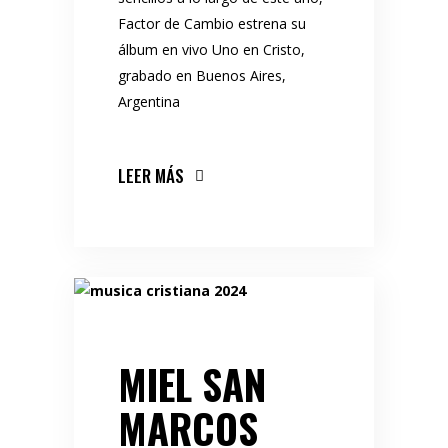
Factor de Cambio estrena su
álbum en vivo Uno en Cristo,
grabado en Buenos Aires,
Argentina
LEER MÁS
MIEL SAN
MARCOS