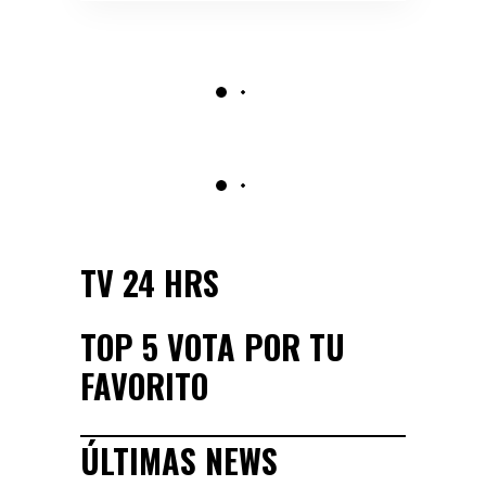
TV 24 HRS
TOP 5 VOTA POR TU
FAVORITO
ÚLTIMAS NEWS