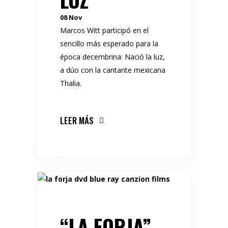
08
Nov
Marcos Witt participó en el
sencillo más esperado para la
época decembrina: Nació la luz,
a dúo con la cantante mexicana
Thalia.
LEER MÁS
“LA FORJA”