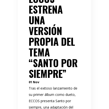
ESTRENA
UNA
VERSIÓN
PROPIA DEL
TEMA
“SANTO POR
SIEMPRE”
01
Nov
Tras el exitoso lanzamiento de
su primer álbum como dueto,
ECCOS presenta Santo por
siempre, una adaptación del