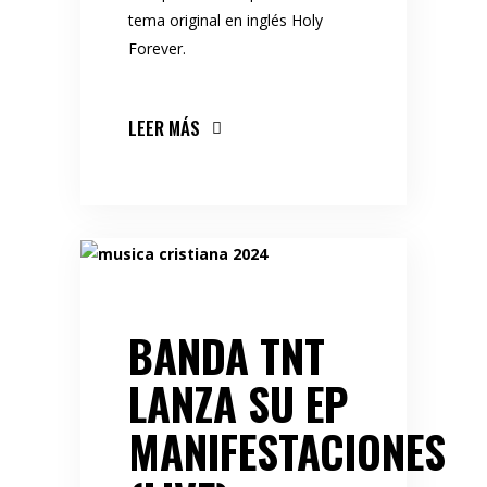
tema original en inglés Holy
Forever.
LEER MÁS
BANDA TNT
LANZA SU EP
MANIFESTACIONES