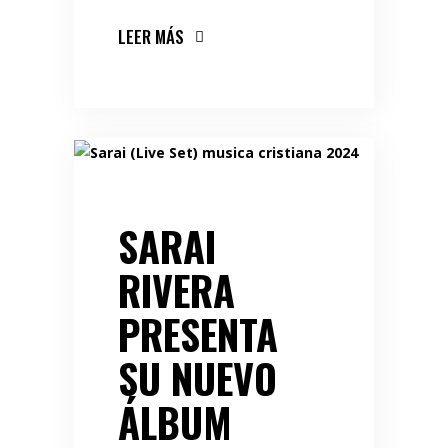
LEER MÁS
SARAI
RIVERA
PRESENTA
SU NUEVO
ÁLBUM