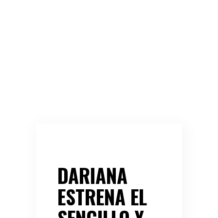
DARIANA
ESTRENA EL