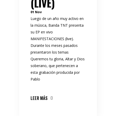
(LIVE)
01
Nov
Luego de un año muy activo en
la música, Banda TNT presenta
su EP en vivo
MANIFESTACIONES (live).
Durante los meses pasados
presentaron los temas
Queremos tu gloria, Altar y Dios
soberano, que pertenecen a
esta grabación producida por
Pablo
LEER MÁS