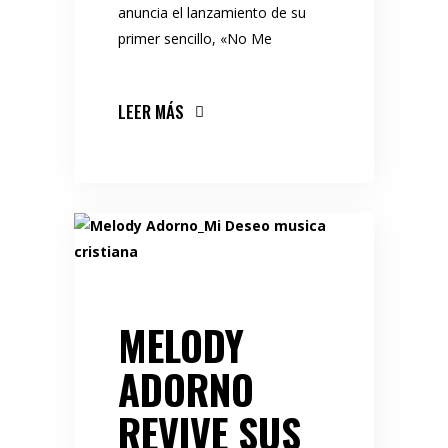
anuncia el lanzamiento de su
primer sencillo, «No Me
LEER MÁS
MELODY
ADORNO
REVIVE SUS