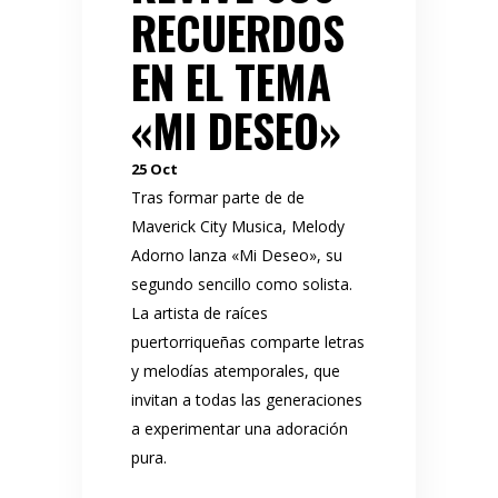
RECUERDOS
EN EL TEMA
«MI DESEO»
25
Oct
Tras formar parte de de
Maverick City Musica, Melody
Adorno lanza «Mi Deseo», su
segundo sencillo como solista.
La artista de raíces
puertorriqueñas comparte letras
y melodías atemporales, que
invitan a todas las generaciones
a experimentar una adoración
pura.