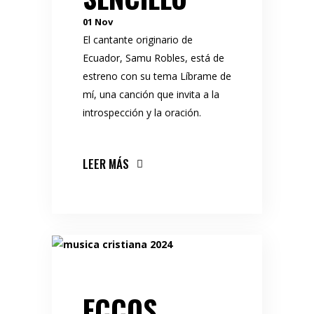
01
Nov
El cantante originario de
Ecuador, Samu Robles, está de
estreno con su tema Líbrame de
mí, una canción que invita a la
introspección y la oración.
LEER MÁS
ECCOS