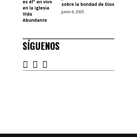
sobre la bondad de Dios
junio 6, 2025
SÍGUENOS