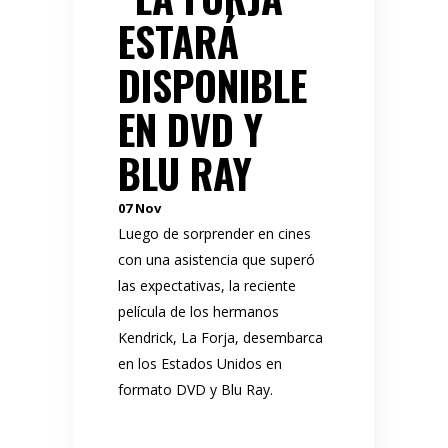
ESTARÁ
DISPONIBLE
EN DVD Y
BLU RAY
07
Nov
Luego de sorprender en cines
con una asistencia que superó
las expectativas, la reciente
película de los hermanos
Kendrick, La Forja, desembarca
en los Estados Unidos en
formato DVD y Blu Ray.