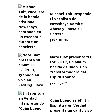
Michael Tait Responde:
El Vocalista de
Newsboys Admite
Abuso y Pausa su
Carrera
junio 10, 2025
Nate Diaz presenta “EL
ESPÍRITU”, un álbum
nacido de una visión
transformadora del
Espíritu Santo
junio 6, 2025
Cuán bueno es él”: En
Espíritu y en Verdad
presenta un canto vivo