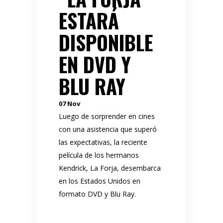
ESTARÁ
DISPONIBLE
EN DVD Y
BLU RAY
07
Nov
Luego de sorprender en cines
con una asistencia que superó
las expectativas, la reciente
película de los hermanos
Kendrick, La Forja, desembarca
en los Estados Unidos en
formato DVD y Blu Ray.