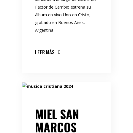
Factor de Cambio estrena su
álbum en vivo Uno en Cristo,
grabado en Buenos Aires,
Argentina
LEER MÁS
MIEL SAN
MARCOS