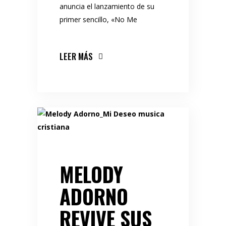
anuncia el lanzamiento de su
primer sencillo, «No Me
LEER MÁS
MELODY
ADORNO
REVIVE SUS