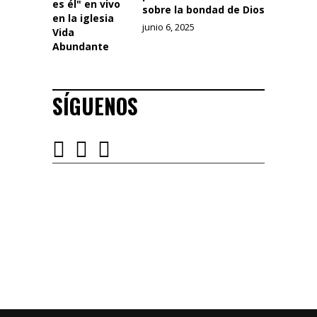
sobre la bondad de Dios
junio 6, 2025
SÍGUENOS