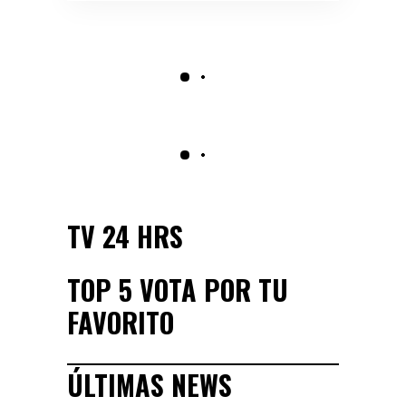
TV 24 HRS
TOP 5 VOTA POR TU
FAVORITO
ÚLTIMAS NEWS