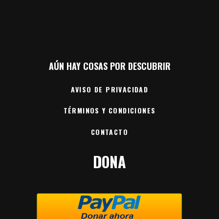
AÚN HAY COSAS POR DESCUBRIR
AVISO DE PRIVACIDAD
TÉRMINOS Y CONDICIONES
CONTACTO
DONA