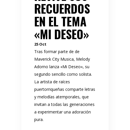
RECUERDOS
EN EL TEMA
«MI DESEO»
25
Oct
Tras formar parte de de
Maverick City Musica, Melody
Adorno lanza «Mi Deseo», su
segundo sencillo como solista.
La artista de raíces
puertorriqueñas comparte letras
y melodías atemporales, que
invitan a todas las generaciones
a experimentar una adoración
pura.