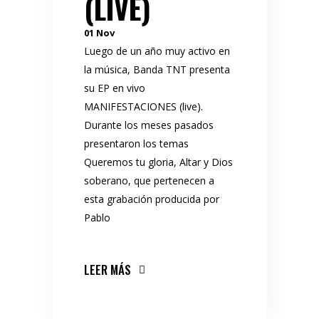
(LIVE)
01
Nov
Luego de un año muy activo en
la música, Banda TNT presenta
su EP en vivo
MANIFESTACIONES (live).
Durante los meses pasados
presentaron los temas
Queremos tu gloria, Altar y Dios
soberano, que pertenecen a
esta grabación producida por
Pablo
LEER MÁS