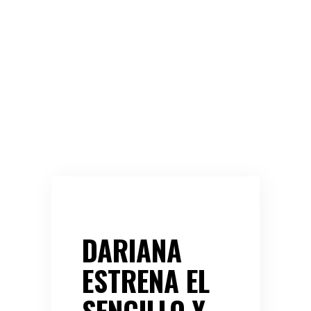
DARIANA
ESTRENA EL