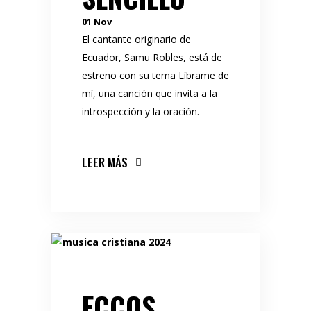
01
Nov
El cantante originario de
Ecuador, Samu Robles, está de
estreno con su tema Líbrame de
mí, una canción que invita a la
introspección y la oración.
LEER MÁS
ECCOS