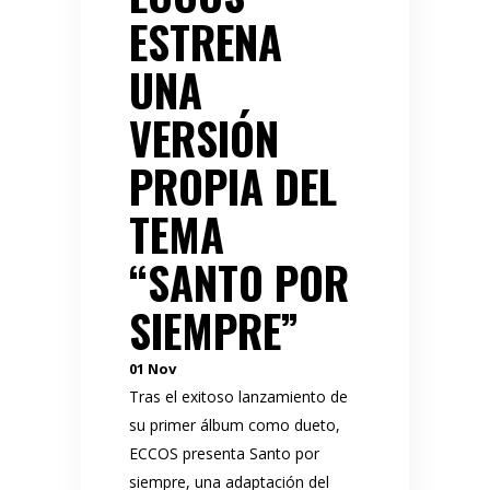
ESTRENA
UNA
VERSIÓN
PROPIA DEL
TEMA
“SANTO POR
SIEMPRE”
01
Nov
Tras el exitoso lanzamiento de
su primer álbum como dueto,
ECCOS presenta Santo por
siempre, una adaptación del