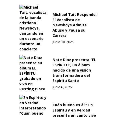
Michael Tait Responde:
El Vocalista de
Newsboys Admite
Abuso y Pausa su
Carrera
junio 10, 2025
Nate Diaz presenta “EL
ESPÍRITU”, un álbum
nacido de una visión
transformadora del
Espíritu Santo
junio 6, 2025
Cuán bueno es él”: En
Espíritu y en Verdad
presenta un canto vivo