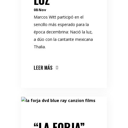
08
Nov
Marcos Witt participó en el
sencillo más esperado para la
época decembrina: Nació la luz,
a dúo con la cantante mexicana
Thalia.
LEER MÁS
“LA FORJA”