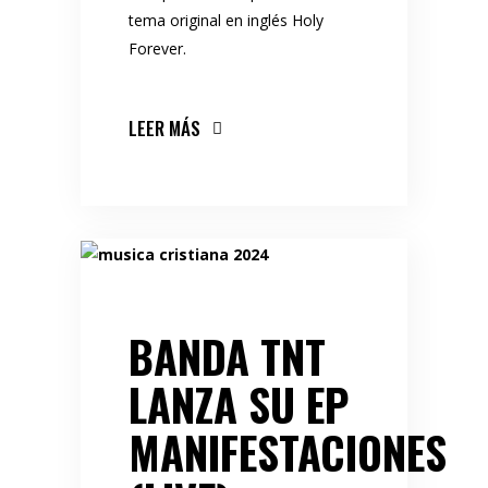
tema original en inglés Holy
Forever.
LEER MÁS
BANDA TNT
LANZA SU EP
MANIFESTACIONES