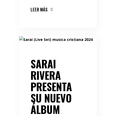
LEER MÁS
SARAI
RIVERA
PRESENTA
SU NUEVO
ÁLBUM