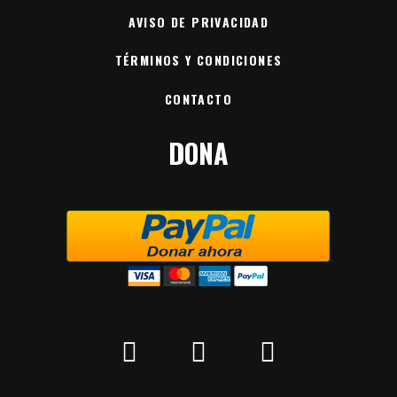
AVISO DE PRIVACIDAD
TÉRMINOS Y CONDICIONES
CONTACTO
DONA