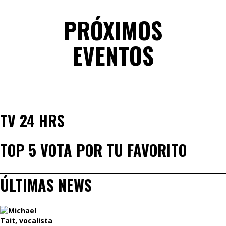
PRÓXIMOS
EVENTOS
TV 24 HRS
TOP 5 VOTA POR TU FAVORITO
ÚLTIMAS NEWS