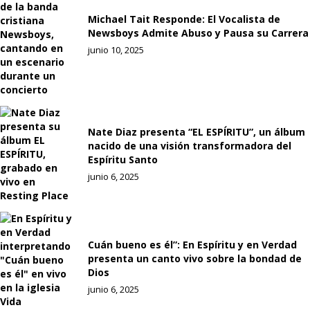
Michael Tait Responde: El Vocalista de
Newsboys Admite Abuso y Pausa su Carrera
junio 10, 2025
Nate Diaz presenta “EL ESPÍRITU”, un álbum
nacido de una visión transformadora del
Espíritu Santo
junio 6, 2025
Cuán bueno es él”: En Espíritu y en Verdad
presenta un canto vivo sobre la bondad de
Dios
junio 6, 2025