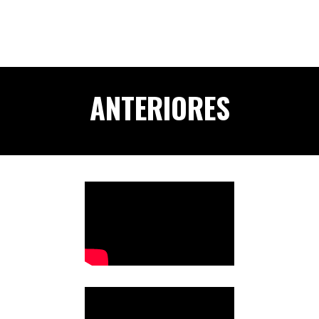
ANTERIORES