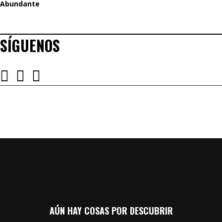
SÍGUENOS
AÚN HAY COSAS POR DESCUBRIR