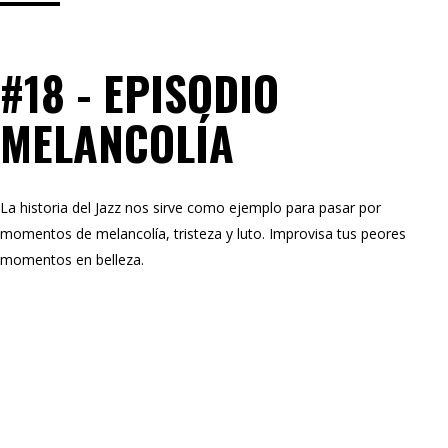
#18 - EPISODIO
MELANCOLÍA
La historia del Jazz nos sirve como ejemplo para pasar por
momentos de melancolía, tristeza y luto. Improvisa tus peores
momentos en belleza.