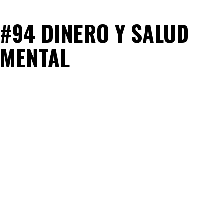
#94 DINERO Y SALUD
MENTAL