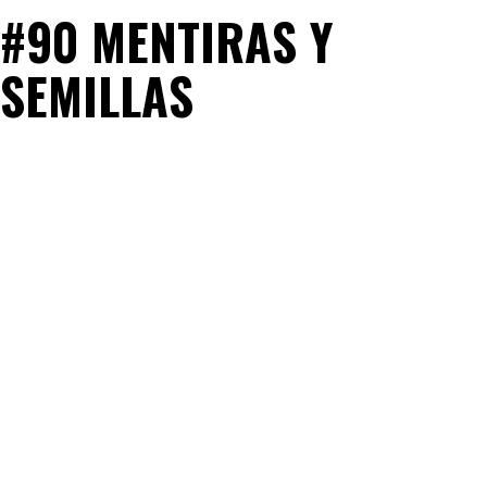
#90 MENTIRAS Y
SEMILLAS