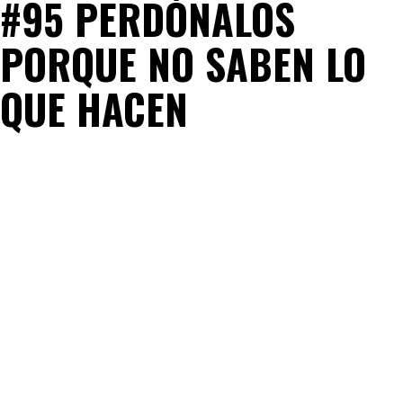
#95 PERDÓNALOS
PORQUE NO SABEN LO
QUE HACEN