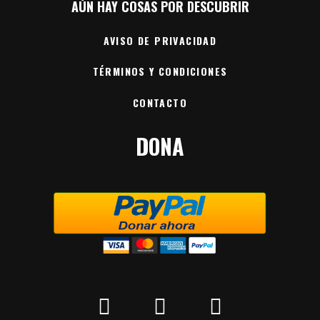
AÚN HAY COSAS POR DESCUBRIR
AVISO DE PRIVACIDAD
TÉRMINOS Y CONDICIONES
CONTACTO
DONA