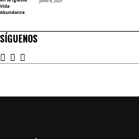
junio 6, 2025
SÍGUENOS