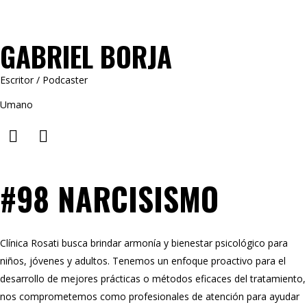
GABRIEL BORJA
Escritor / Podcaster
Umano
#98 NARCISISMO
Clínica Rosati busca brindar armonía y bienestar psicológico para
niños, jóvenes y adultos. Tenemos un enfoque proactivo para el
desarrollo de mejores prácticas o métodos eficaces del tratamiento,
nos comprometemos como profesionales de atención para ayudar