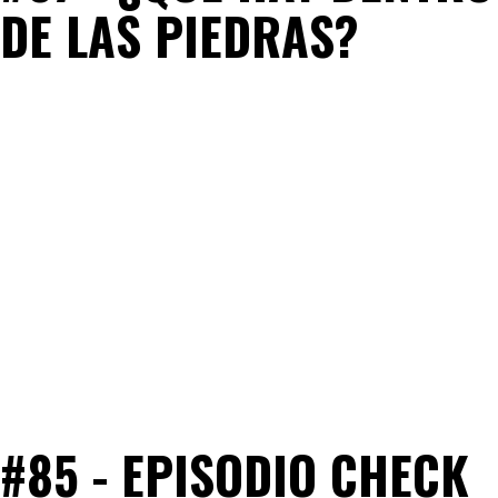
DE LAS PIEDRAS?
#85 - EPISODIO CHECK