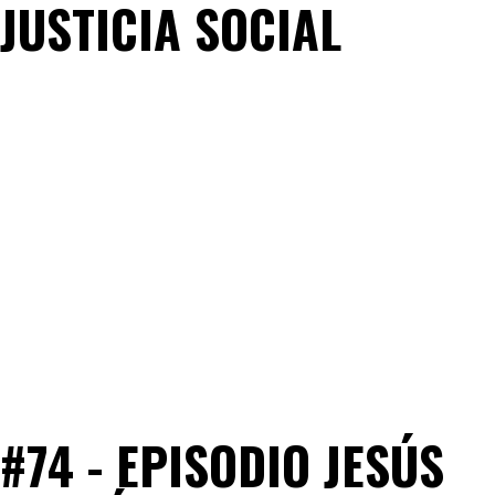
JUSTICIA SOCIAL
#74 - EPISODIO JESÚS