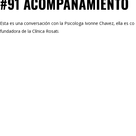
#91 ACOMPAÑAMIENTO
Esta es una conversación con la Psicologa Ivonne Chavez, ella es co
fundadora de la Clínica Rosati.