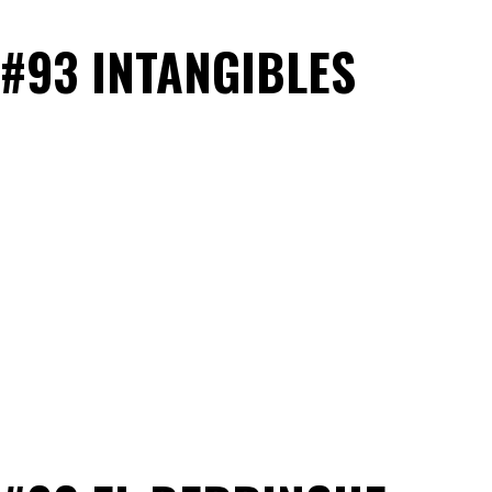
#93 INTANGIBLES