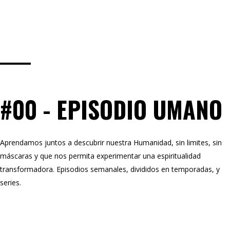
#00 - EPISODIO UMANO
Aprendamos juntos a descubrir nuestra Humanidad, sin limites, sin
máscaras y que nos permita experimentar una espiritualidad
transformadora. Episodios semanales, divididos en temporadas, y
series.