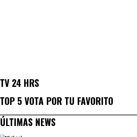
TV 24 HRS
TOP 5 VOTA POR TU FAVORITO
ÚLTIMAS NEWS