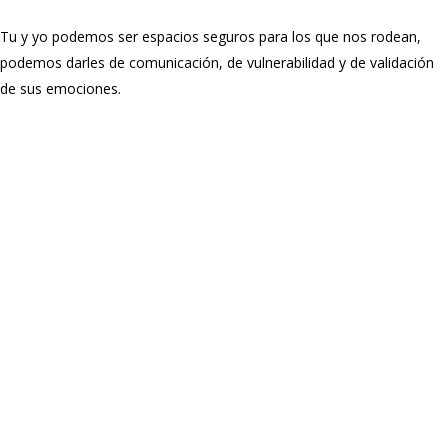
Tu y yo podemos ser espacios seguros para los que nos rodean,
podemos darles de comunicación, de vulnerabilidad y de validación
de sus emociones.