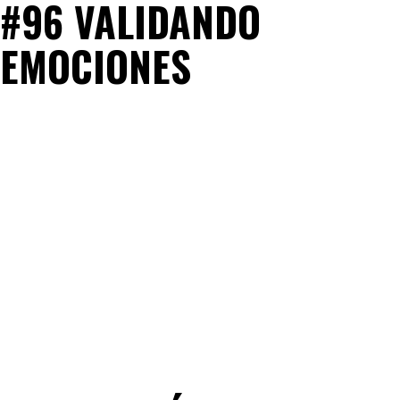
#96 VALIDANDO
EMOCIONES