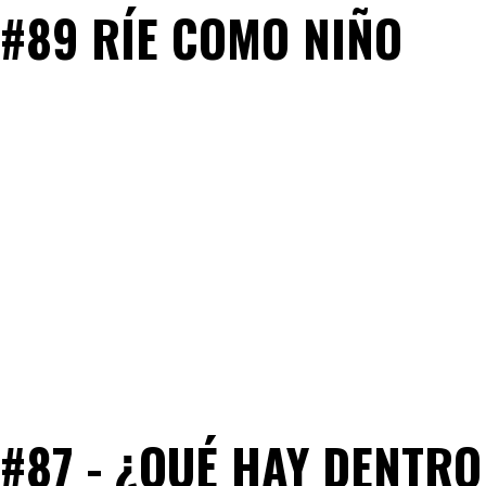
#89 RÍE COMO NIÑO
#87 - ¿QUÉ HAY DENTRO