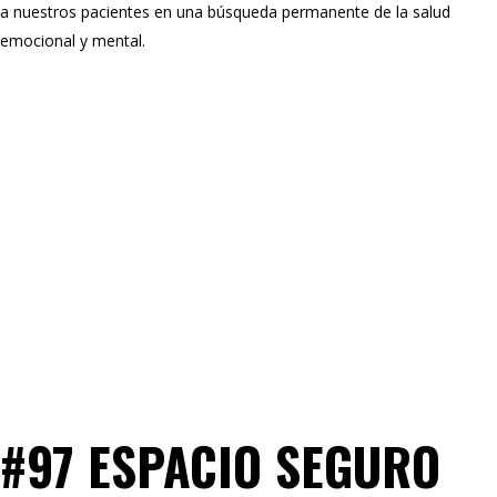
a nuestros pacientes en una búsqueda permanente de la salud
emocional y mental.
#97 ESPACIO SEGURO