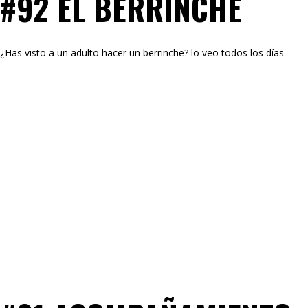
#92 EL BERRINCHE
¿Has visto a un adulto hacer un berrinche? lo veo todos los días