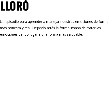
LLORÓ
Un episodio para aprender a manejar nuestras emociones de forma
mas honesta y real. Dejando atrás la forma insana de tratar las
emociones dando lugar a una forma más saludable.