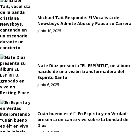
Michael Tait Responde: El Vocalista de
Newsboys Admite Abuso y Pausa su Carrera
junio 10, 2025
Nate Diaz presenta “EL ESPÍRITU”, un álbum
nacido de una visión transformadora del
Espíritu Santo
junio 6, 2025
Cuán bueno es él”: En Espíritu y en Verdad
presenta un canto vivo sobre la bondad de
Dios