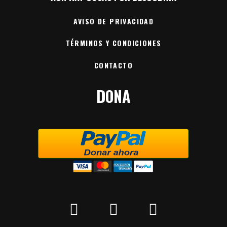
AVISO DE PRIVACIDAD
TÉRMINOS Y CONDICIONES
CONTACTO
DONA