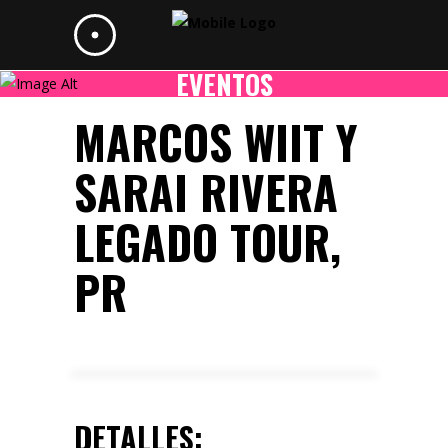
EVENTOS
MARCOS WIIT Y
SARAI RIVERA
LEGADO TOUR,
PR
DETALLES: