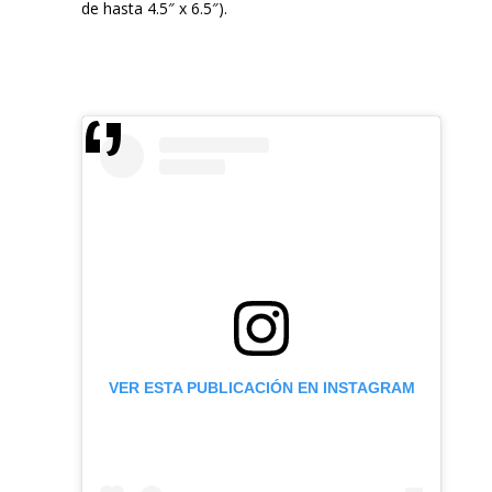
de hasta 4.5″ x 6.5″).
VER ESTA PUBLICACIÓN EN INSTAGRAM