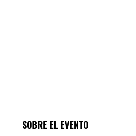
SOBRE EL EVENTO