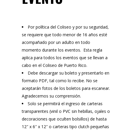
Por política del Coliseo y por su seguridad,
se requiere que todo menor de 16 años esté
acompañado por un adulto en todo
momento durante los eventos. Esta regla
aplica para todos los eventos que se llevan a
cabo en el Coliseo de Puerto Rico.
Debe descargar su boleto y presentarlo en
formato PDF, tal como lo recibe. No se
aceptarán fotos de los boletos para escanear.
Agradecemos su comprensión.
Solo se permitirá el ingreso de carteras
transparentes (vinil o PVC sin hebillas, ojales o
decoraciones que oculten bolsillos) de hasta
12″ x 6″ x 12″ o carteras tipo clutch pequeñas