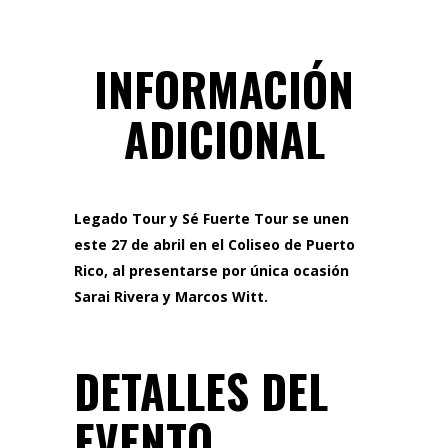
INFORMACIÓN
ADICIONAL
Legado Tour y Sé Fuerte Tour se unen
este 27 de abril en el Coliseo de Puerto
Rico, al presentarse por única ocasión
Sarai Rivera y Marcos Witt.
DETALLES DEL
EVENTO