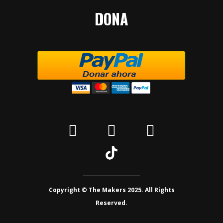
DONA
Copyright © The Makers 2025. All Rights
Reserved.