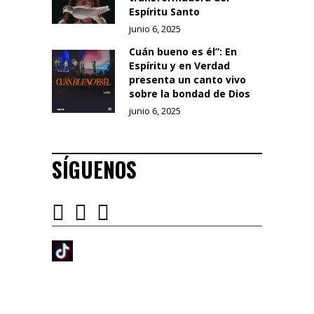
Espíritu Santo
junio 6, 2025
Cuán bueno es él”: En
Espíritu y en Verdad
presenta un canto vivo
sobre la bondad de Dios
junio 6, 2025
SÍGUENOS