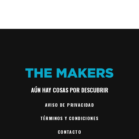
AÚN HAY COSAS POR DESCUBRIR
AVISO DE PRIVACIDAD
TÉRMINOS Y CONDICIONES
CONTACTO