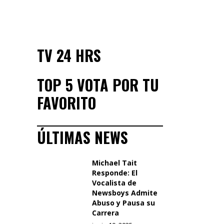
TV 24 HRS
TOP 5 VOTA POR TU
FAVORITO
ÚLTIMAS NEWS
Michael Tait
Responde: El
Vocalista de
Newsboys Admite
Abuso y Pausa su
Carrera