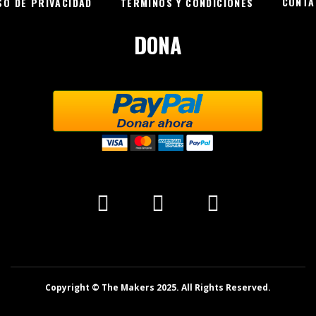
CONTA
SO DE PRIVACIDAD
TÉRMINOS Y CONDICIONES
DONA
Copyright © The Makers 2025. All Rights Reserved.