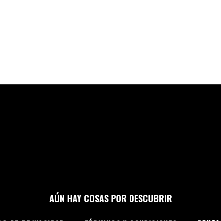
AÚN HAY COSAS POR DESCUBRIR